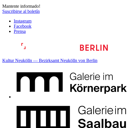
Mantente informado!
Suscribirse al boletín
Instagram
Facebook
Prensa
Kultur Neukölln — Bezirksamt Neukölln von Berlin