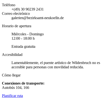
Teléfono
+(49) 30 90239 2431
Correo electrónico
galerien@bezirksamt-neukoelln.de
Horario de apertura
Miércoles - Domingo
12:00 - 18:00 h
Entrada gratuita
Accesibilidad
Lamentablemente, el puente artístico de Wildenbruch no es
accesible para personas con movilidad reducida.
Cómo llegar
Conexiones de transporte:
Autobús 104, 166
Planificar ruta