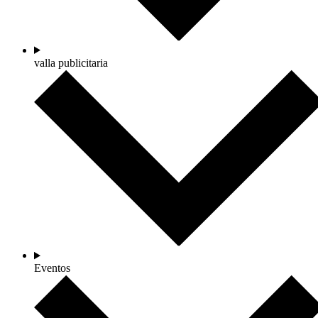
valla publicitaria
Eventos