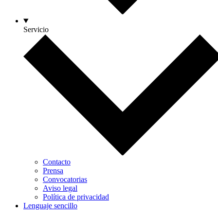
Servicio
Contacto
Prensa
Convocatorias
Aviso legal
Política de privacidad
Lenguaje sencillo