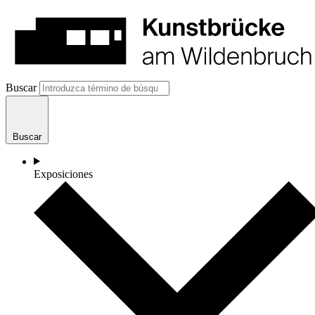
Buscar
Buscar
Exposiciones