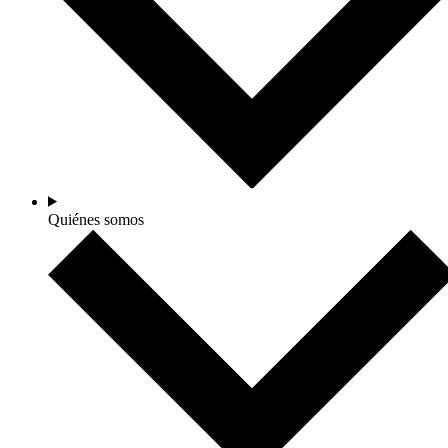
Quiénes somos