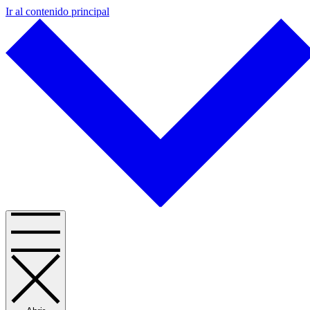
Ir al contenido principal