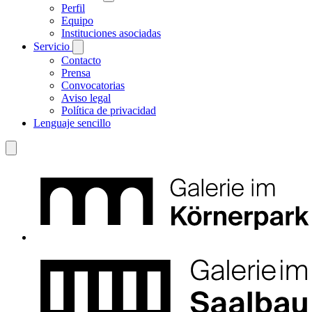
Perfil
Equipo
Instituciones asociadas
Servicio
Contacto
Prensa
Convocatorias
Aviso legal
Política de privacidad
Lenguaje sencillo