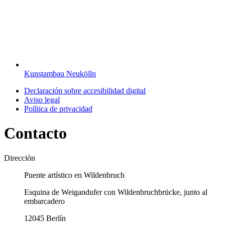
Kunstambau Neukölln
Declaración sobre accesibilidad digital
Aviso legal
Política de privacidad
Contacto
Dirección
Puente artístico en Wildenbruch
Esquina de Weigandufer con Wildenbruchbrücke, junto al
embarcadero
12045 Berlín