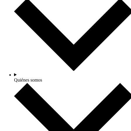
Quiénes somos