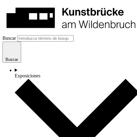
Buscar
Buscar
Exposiciones