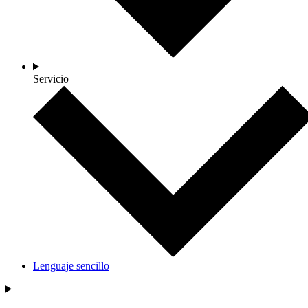
Servicio
Lenguaje sencillo