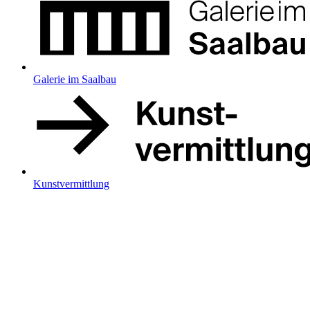
Galerie im Saalbau
Kunstvermittlung