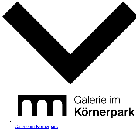
Galerie im Körnerpark