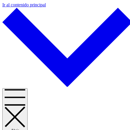
Ir al contenido principal