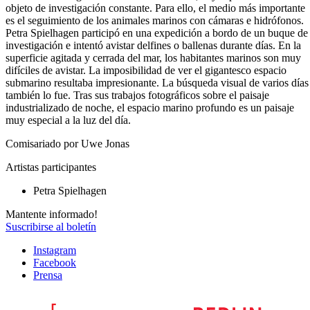
objeto de investigación constante. Para ello, el medio más importante
es el seguimiento de los animales marinos con cámaras e hidrófonos.
Petra Spielhagen participó en una expedición a bordo de un buque de
investigación e intentó avistar delfines o ballenas durante días. En la
superficie agitada y cerrada del mar, los habitantes marinos son muy
difíciles de avistar. La imposibilidad de ver el gigantesco espacio
submarino resultaba impresionante. La búsqueda visual de varios días
también lo fue. Tras sus trabajos fotográficos sobre el paisaje
industrializado de noche, el espacio marino profundo es un paisaje
muy especial a la luz del día.
Comisariado por Uwe Jonas
Artistas participantes
Petra Spielhagen
Mantente informado!
Suscribirse al boletín
Instagram
Facebook
Prensa