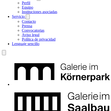
Perfil
Equipo
Instituciones asociadas
Servicio
Contacto
Prensa
Convocatorias
Aviso legal
Política de privacidad
Lenguaje sencillo