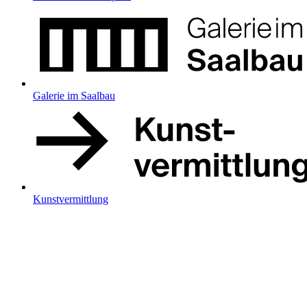
Galerie im Saalbau
Kunstvermittlung