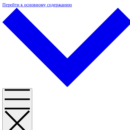
Перейти к основному содержанию