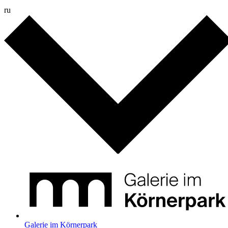
ru
Galerie im Körnerpark