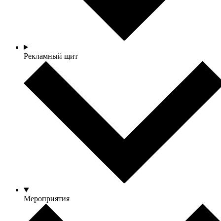
Рекламный щит
Мероприятия