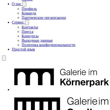
О нас
Профиль
Команда
Партнерские организации
Сервис
Контакты
Пресса
Конкурсы
Выходные данные
Политика конфиденциальности
Простой язык