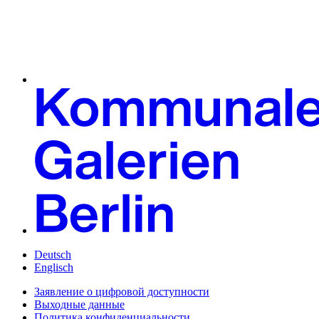
Deutsch
Englisch
Заявление о цифровой доступности
Выходные данные
Политика конфиденциальности