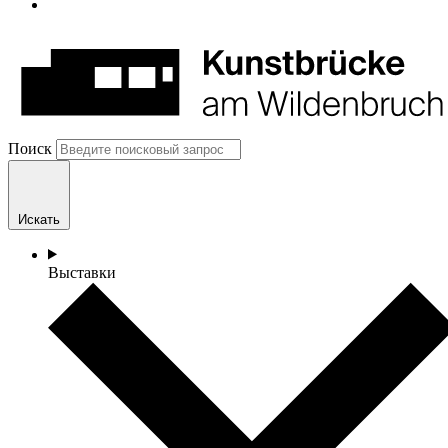
Поиск
Искать
Выставки