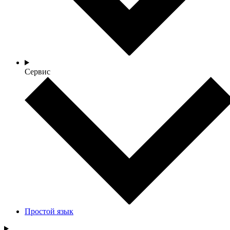
Сервис
Простой язык