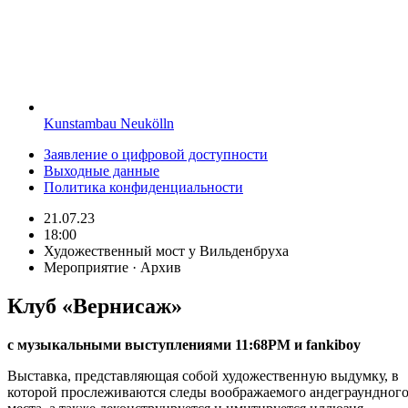
Kunstambau Neukölln
Заявление о цифровой доступности
Выходные данные
Политика конфиденциальности
21.07.23
18:00
Художественный мост у Вильденбруха
Мероприятие · Архив
Клуб «Вернисаж»
с музыкальными выступлениями 11:68PM и fankiboy
Выставка, представляющая собой художественную выдумку, в
которой прослеживаются следы воображаемого андеграундног