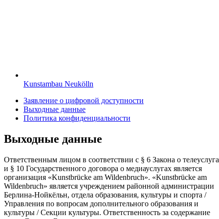
Kunstambau Neukölln
Заявление о цифровой доступности
Выходные данные
Политика конфиденциальности
Выходные данные
Ответственным лицом в соответствии с § 6 Закона о телеуслуг
и § 10 Государственного договора о медиауслугах является
организация «Kunstbrücke am Wildenbruch». «Kunstbrücke am
Wildenbruch» является учреждением районной администрации
Берлина-Нойкёльн, отдела образования, культуры и спорта /
Управления по вопросам дополнительного образования и
культуры / Секции культуры. Ответственность за содержание