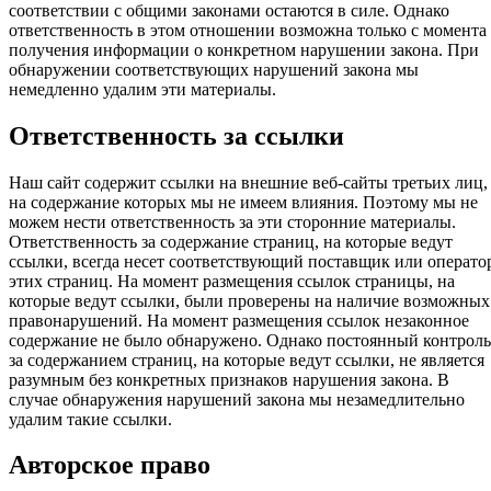
соответствии с общими законами остаются в силе. Однако
ответственность в этом отношении возможна только с момента
получения информации о конкретном нарушении закона. При
обнаружении соответствующих нарушений закона мы
немедленно удалим эти материалы.
Ответственность за ссылки
Наш сайт содержит ссылки на внешние веб-сайты третьих лиц,
на содержание которых мы не имеем влияния. Поэтому мы не
можем нести ответственность за эти сторонние материалы.
Ответственность за содержание страниц, на которые ведут
ссылки, всегда несет соответствующий поставщик или операто
этих страниц. На момент размещения ссылок страницы, на
которые ведут ссылки, были проверены на наличие возможных
правонарушений. На момент размещения ссылок незаконное
содержание не было обнаружено. Однако постоянный контроль
за содержанием страниц, на которые ведут ссылки, не является
разумным без конкретных признаков нарушения закона. В
случае обнаружения нарушений закона мы незамедлительно
удалим такие ссылки.
Авторское право