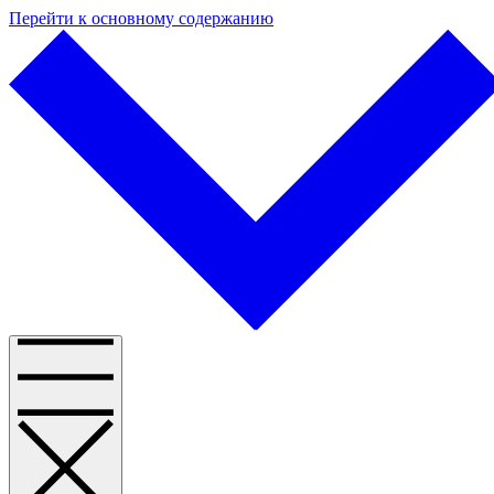
Перейти к основному содержанию