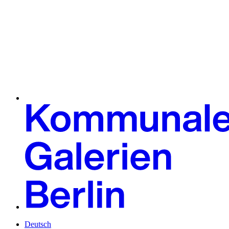
Deutsch