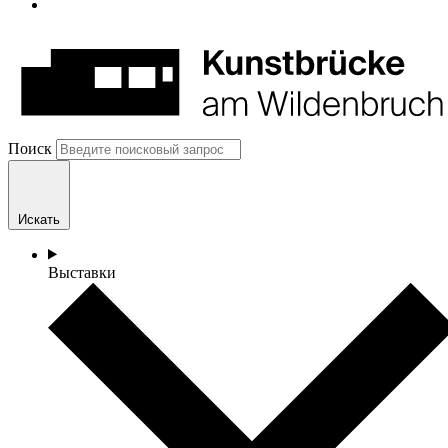
Поиск
Искать
Выставки