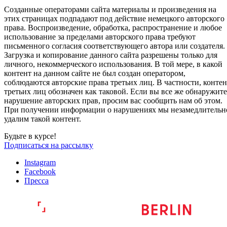
Созданные операторами сайта материалы и произведения на
этих страницах подпадают под действие немецкого авторского
права. Воспроизведение, обработка, распространение и любое
использование за пределами авторского права требуют
письменного согласия соответствующего автора или создателя.
Загрузка и копирование данного сайта разрешены только для
личного, некоммерческого использования. В той мере, в какой
контент на данном сайте не был создан оператором,
соблюдаются авторские права третьих лиц. В частности, контен
третьих лиц обозначен как таковой. Если вы все же обнаружите
нарушение авторских прав, просим вас сообщить нам об этом.
При получении информации о нарушениях мы незамедлительн
удалим такой контент.
Будьте в курсе!
Подписаться на рассылку
Instagram
Facebook
Пресса