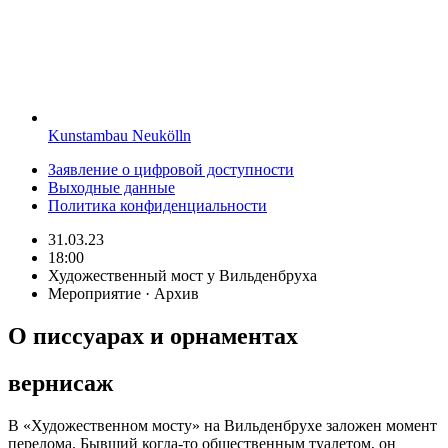
Kunstambau Neukölln
Заявление о цифровой доступности
Выходные данные
Политика конфиденциальности
31.03.23
18:00
Художественный мост у Вильденбруха
Мероприятие · Архив
О писсуарах и орнаментах
вернисаж
В «Художественном мосту» на Вильденбрухе заложен момент
перелома. Бывший когда-то общественным туалетом, он