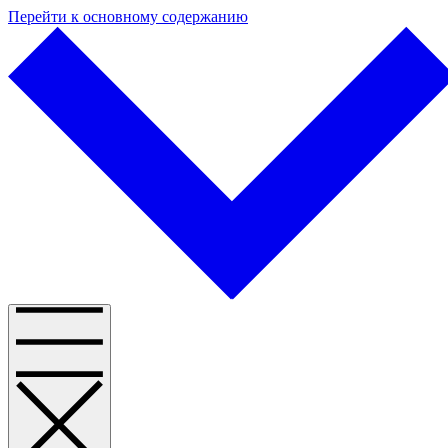
Перейти к основному содержанию