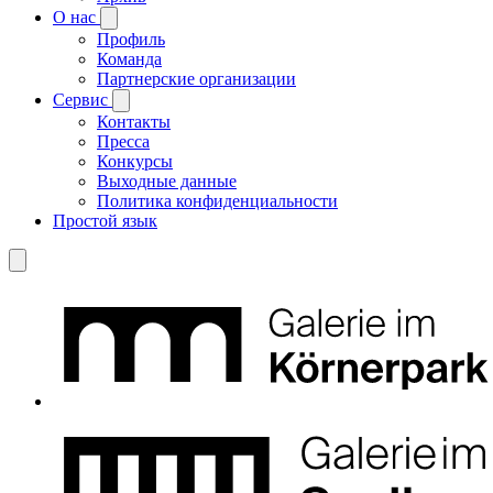
О нас
Профиль
Команда
Партнерские организации
Сервис
Контакты
Пресса
Конкурсы
Выходные данные
Политика конфиденциальности
Простой язык