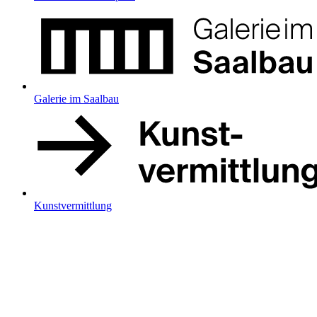
Galerie im Saalbau
Kunstvermittlung