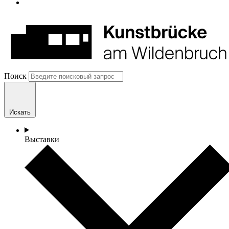
Поиск
Искать
Выставки