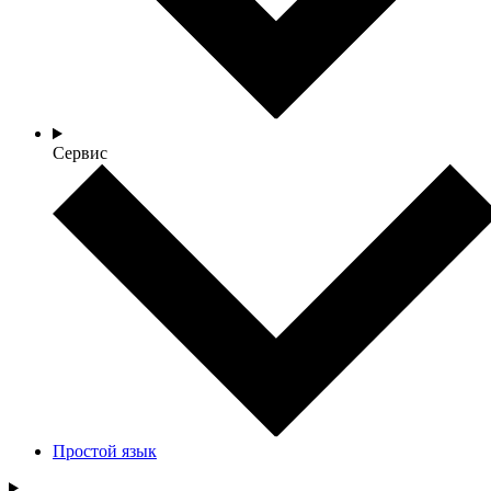
Сервис
Простой язык