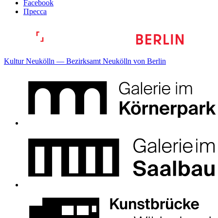
Facebook
Пресса
Kultur Neukölln — Bezirksamt Neukölln von Berlin