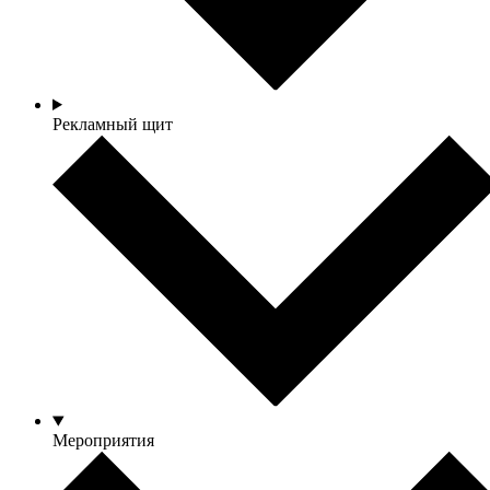
Рекламный щит
Мероприятия