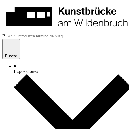
Buscar
Buscar
Exposiciones