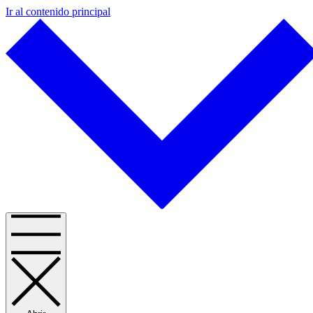
Ir al contenido principal