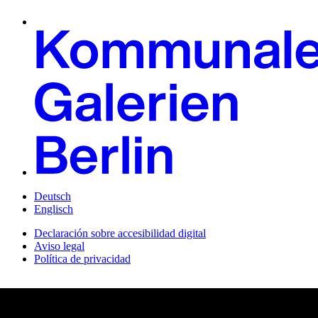
Deutsch
Englisch
Declaración sobre accesibilidad digital
Aviso legal
Política de privacidad