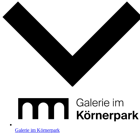
Galerie im Körnerpark