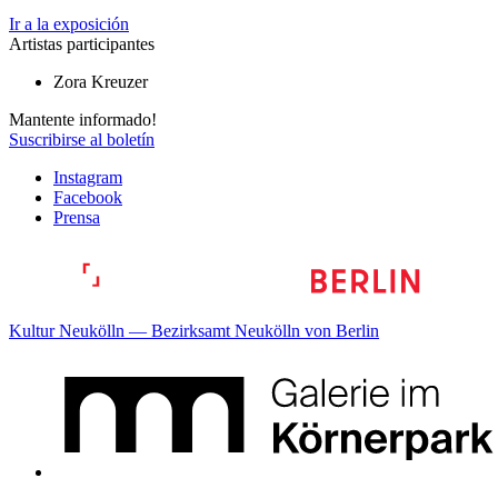
Ir a la exposición
Artistas participantes
Zora Kreuzer
Mantente informado!
Suscribirse al boletín
Instagram
Facebook
Prensa
Kultur Neukölln — Bezirksamt Neukölln von Berlin