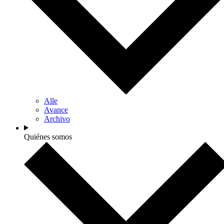
Alle
Avance
Archivo
Quiénes somos