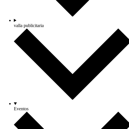
valla publicitaria
Eventos