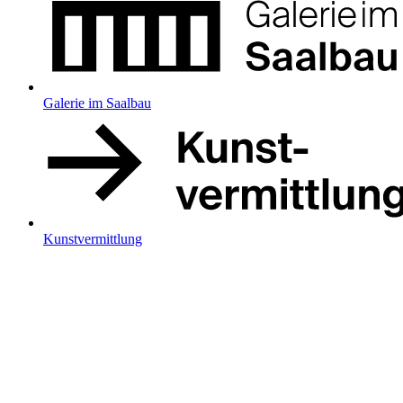
Galerie im Saalbau
Kunstvermittlung