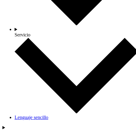
Servicio
Lenguaje sencillo