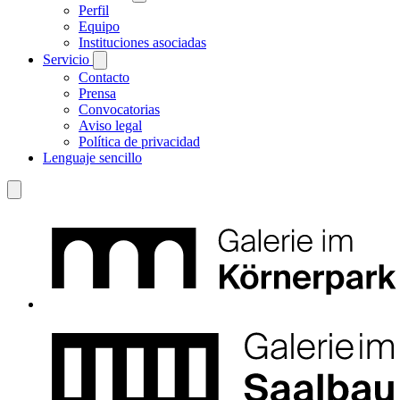
Perfil
Equipo
Instituciones asociadas
Servicio
Contacto
Prensa
Convocatorias
Aviso legal
Política de privacidad
Lenguaje sencillo