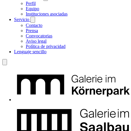
Perfil
Equipo
Instituciones asociadas
Servicio
Contacto
Prensa
Convocatorias
Aviso legal
Política de privacidad
Lenguaje sencillo