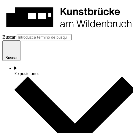
Buscar
Buscar
Exposiciones