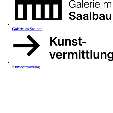
Galerie im Saalbau
Kunstvermittlung