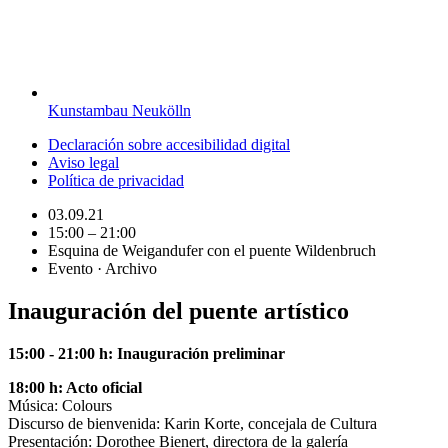
Kunstambau Neukölln
Declaración sobre accesibilidad digital
Aviso legal
Política de privacidad
03.09.21
15:00 – 21:00
Esquina de Weigandufer con el puente Wildenbruch
Evento · Archivo
Inauguración del puente artístico
15:00 - 21:00 h: Inauguración preliminar
18:00 h: Acto oficial
Música: Colours
Discurso de bienvenida: Karin Korte, concejala de Cultura
Presentación: Dorothee Bienert, directora de la galería