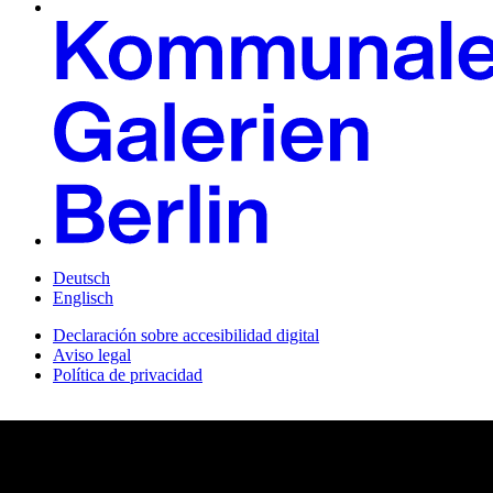
Deutsch
Englisch
Declaración sobre accesibilidad digital
Aviso legal
Política de privacidad