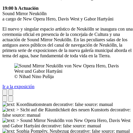
19:00 h Actuación
Sound Mirror Neukölln
a cargo de New Opera Hero, Davis West y Gabor Hartyáni
El nuevo y singular espacio artístico de Neukölln se inaugura con una
ceremonia oficial en presencia de la concejala de Cultura y una
actuación de Sound Mirror Neukölln. En las peculiares salas de los
antiguos aseos públicos del canal de navegación de Neukölln, la
primera serie de exposiciones de la nueva galería municipal aborda el
tema del agua, base fundamental de toda vida en la Tierra.
© Nihad Nino Pušija
Ir a la exposición