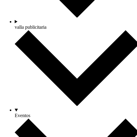
valla publicitaria
Eventos