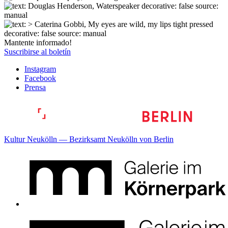
Mantente informado!
Suscribirse al boletín
Instagram
Facebook
Prensa
Kultur Neukölln — Bezirksamt Neukölln von Berlin