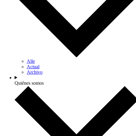
Alle
Actual
Archivo
Quiénes somos