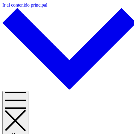
Ir al contenido principal