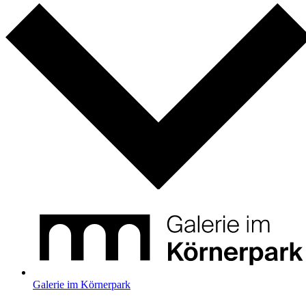
Galerie im Körnerpark