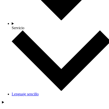
Servicio
Lenguaje sencillo