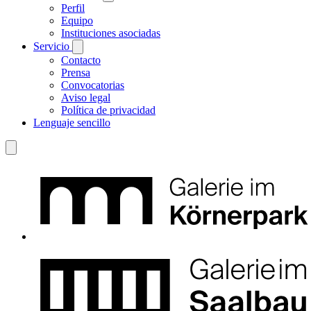
Perfil
Equipo
Instituciones asociadas
Servicio
Contacto
Prensa
Convocatorias
Aviso legal
Política de privacidad
Lenguaje sencillo