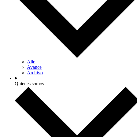
Alle
Avance
Archivo
Quiénes somos