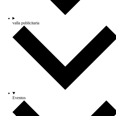
valla publicitaria
Eventos