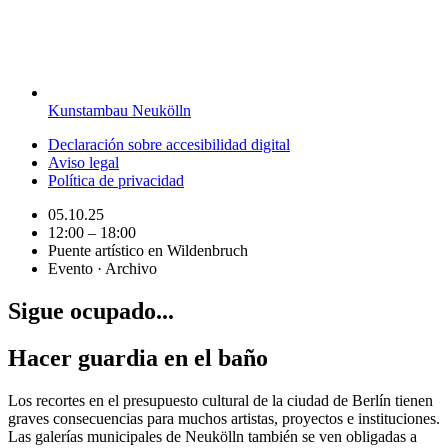
Kunstambau Neukölln
Declaración sobre accesibilidad digital
Aviso legal
Política de privacidad
05.10.25
12:00 – 18:00
Puente artístico en Wildenbruch
Evento · Archivo
Sigue ocupado...
Hacer guardia en el baño
Los recortes en el presupuesto cultural de la ciudad de Berlín tienen
graves consecuencias para muchos artistas, proyectos e instituciones.
Las galerías municipales de Neukölln también se ven obligadas a