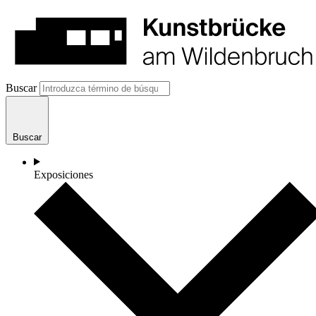
Buscar
Buscar
Exposiciones