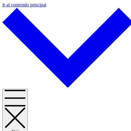
Ir al contenido principal