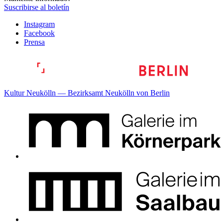
Suscribirse al boletín
Instagram
Facebook
Prensa
Kultur Neukölln — Bezirksamt Neukölln von Berlin