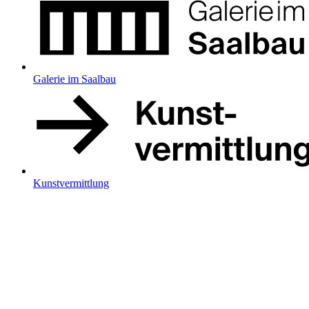
Galerie im Saalbau
Kunstvermittlung