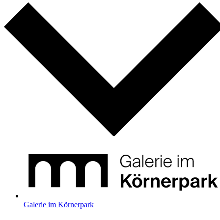
Galerie im Körnerpark