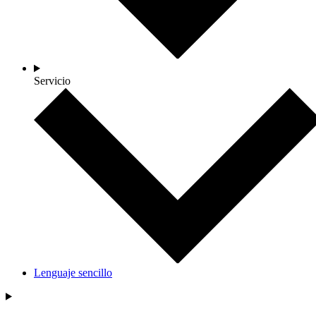
Servicio
Lenguaje sencillo