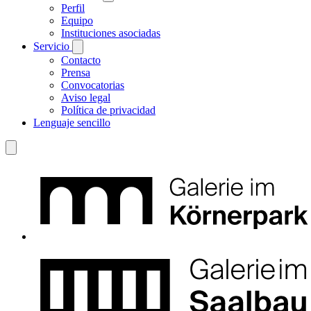
Perfil
Equipo
Instituciones asociadas
Servicio
Contacto
Prensa
Convocatorias
Aviso legal
Política de privacidad
Lenguaje sencillo