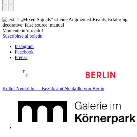
Mantente informado!
Suscribirse al boletín
Instagram
Facebook
Prensa
Kultur Neukölln — Bezirksamt Neukölln von Berlin