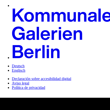
Deutsch
Englisch
Declaración sobre accesibilidad digital
Aviso legal
Política de privacidad