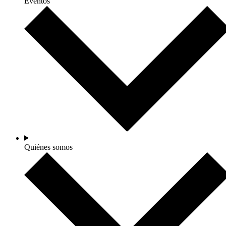
Eventos
Quiénes somos