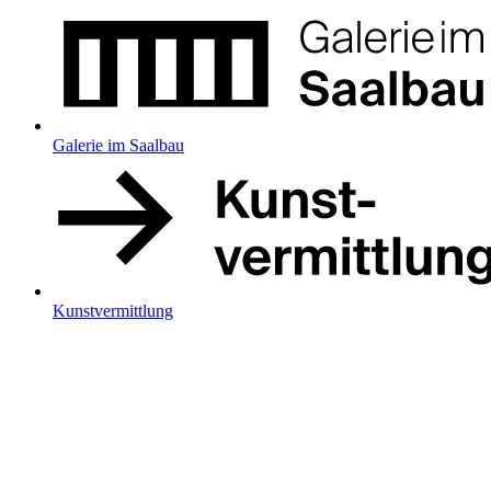
Galerie im Saalbau
Kunstvermittlung