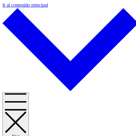
Ir al contenido principal