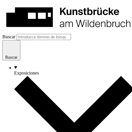
Buscar
Buscar
Exposiciones