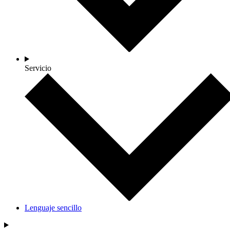
Servicio
Lenguaje sencillo