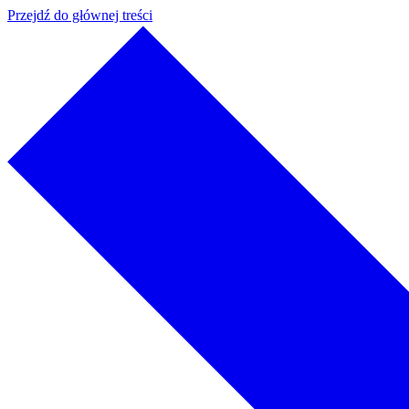
Przejdź do głównej treści