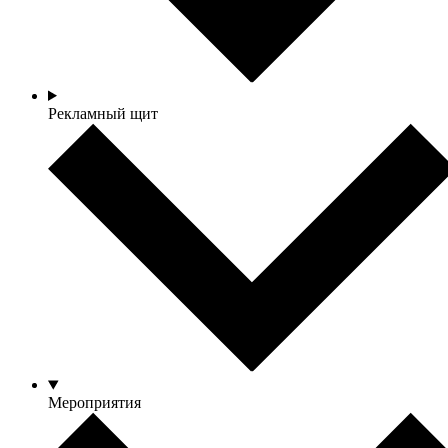
Рекламный щит
Мероприятия