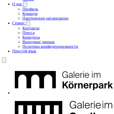
О нас
Профиль
Команда
Партнерские организации
Сервис
Контакты
Пресса
Конкурсы
Выходные данные
Политика конфиденциальности
Простой язык