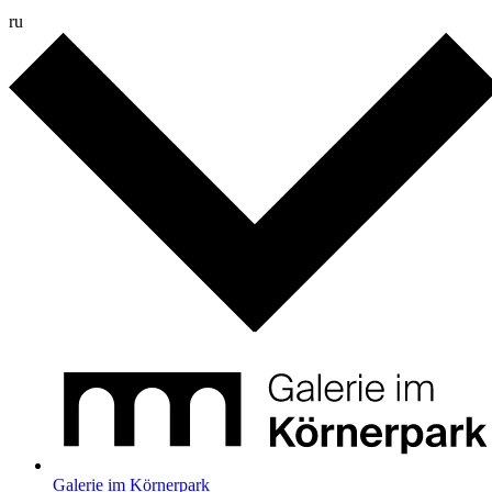
ru
Galerie im Körnerpark