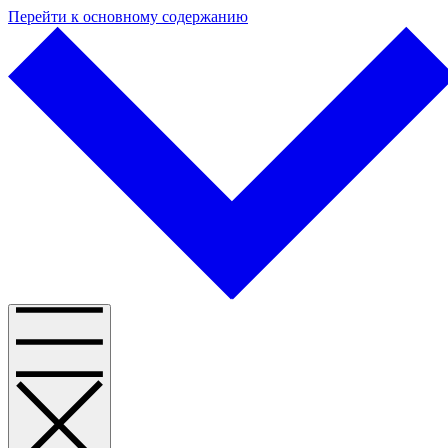
Перейти к основному содержанию