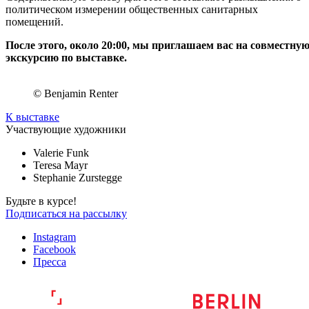
политическом измерении общественных санитарных
помещений.
После этого, около 20:00, мы приглашаем вас на совместну
экскурсию по выставке.
© Benjamin Renter
К выставке
Участвующие художники
Valerie Funk
Teresa Mayr
Stephanie Zurstegge
Будьте в курсе!
Подписаться на рассылку
Instagram
Facebook
Пресса