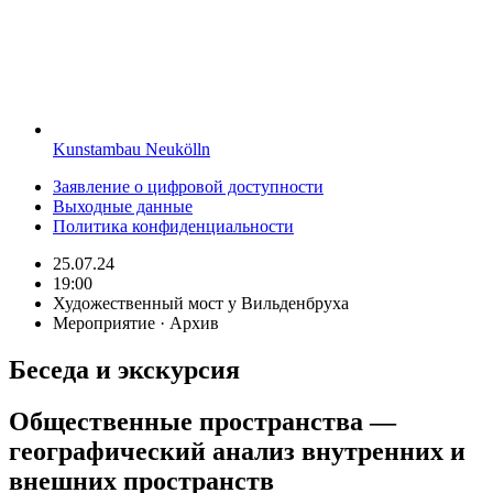
Kunstambau Neukölln
Заявление о цифровой доступности
Выходные данные
Политика конфиденциальности
25.07.24
19:00
Художественный мост у Вильденбруха
Мероприятие · Архив
Беседа и экскурсия
Общественные пространства —
географический анализ внутренних и
внешних пространств