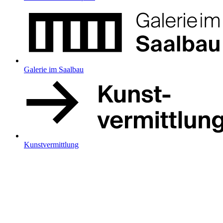
Galerie im Saalbau
Kunstvermittlung