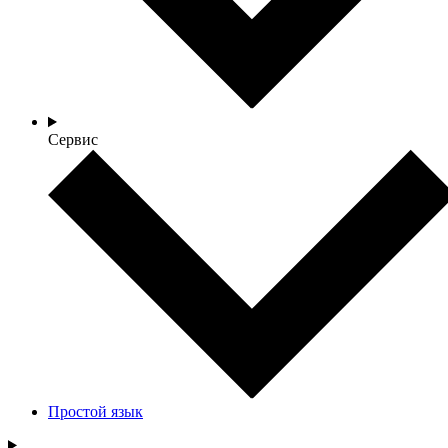
Сервис
Простой язык