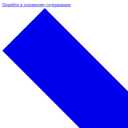
Перейти к основному содержанию