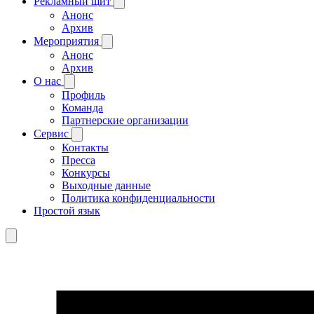
Рекламный щит
Анонс
Архив
Мероприятия
Анонс
Архив
О нас
Профиль
Команда
Партнерские организации
Сервис
Контакты
Пресса
Конкурсы
Выходные данные
Политика конфиденциальности
Простой язык