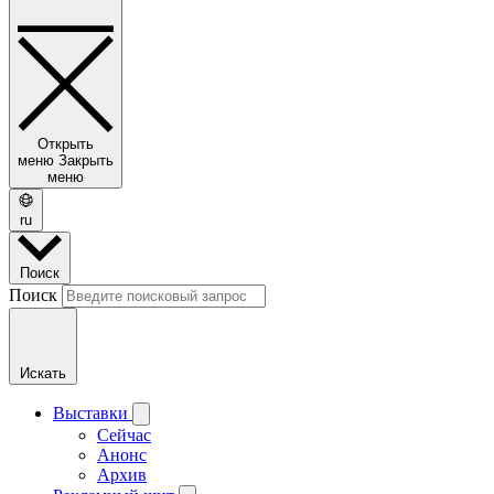
Открыть
меню
Закрыть
меню
ru
Поиск
Поиск
Искать
Выставки
Сейчас
Анонс
Архив