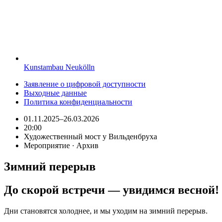
Kunstambau Neukölln
Заявление о цифровой доступности
Выходные данные
Политика конфиденциальности
01.11.2025–26.03.2026
20:00
Художественный мост у Вильденбруха
Мероприятие · Архив
Зимний перерыв
До скорой встречи — увидимся весной!
Дни становятся холоднее, и мы уходим на зимний перерыв.