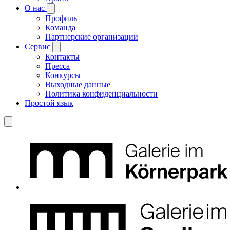
О нас
Профиль
Команда
Партнерские организации
Сервис
Контакты
Пресса
Конкурсы
Выходные данные
Политика конфиденциальности
Простой язык