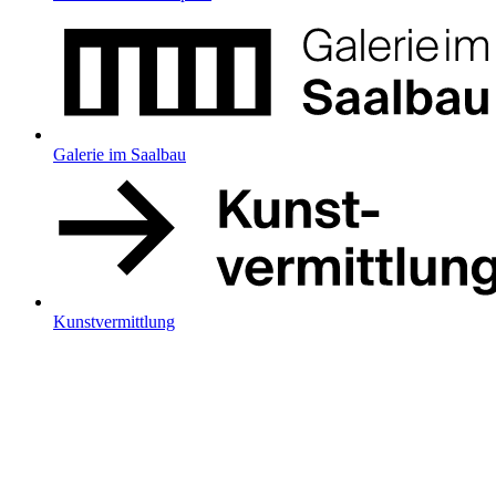
Galerie im Saalbau
Kunstvermittlung