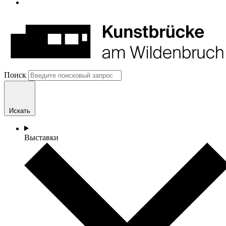
Поиск
Искать
Выставки