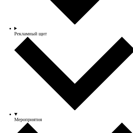
Рекламный щит
Мероприятия