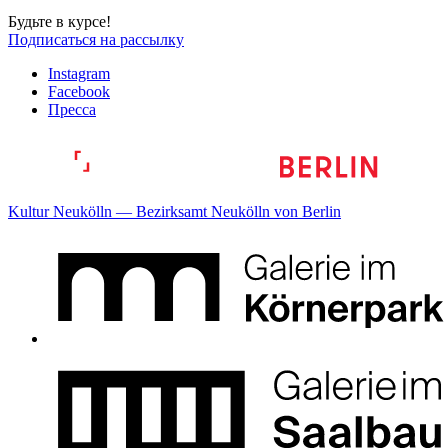
Будьте в курсе!
Подписаться на рассылку
Instagram
Facebook
Пресса
Kultur Neukölln — Bezirksamt Neukölln von Berlin