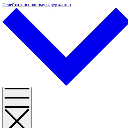
Перейти к основному содержанию