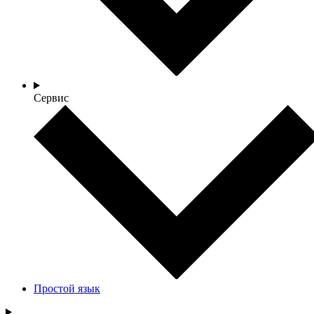
Сервис
Простой язык