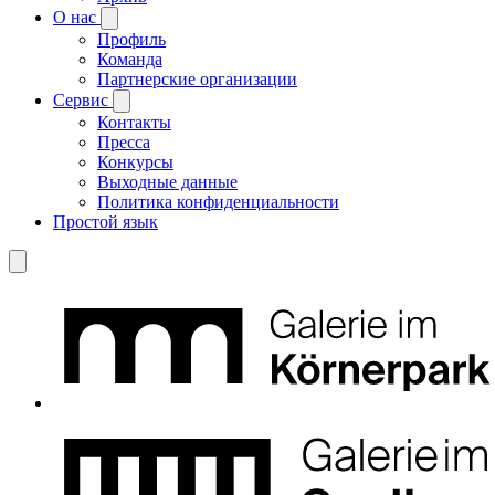
О нас
Профиль
Команда
Партнерские организации
Сервис
Контакты
Пресса
Конкурсы
Выходные данные
Политика конфиденциальности
Простой язык