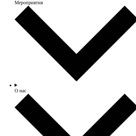
Мероприятия
О нас