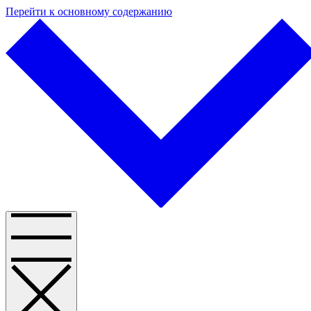
Перейти к основному содержанию