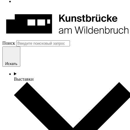
Поиск
Искать
Выставки