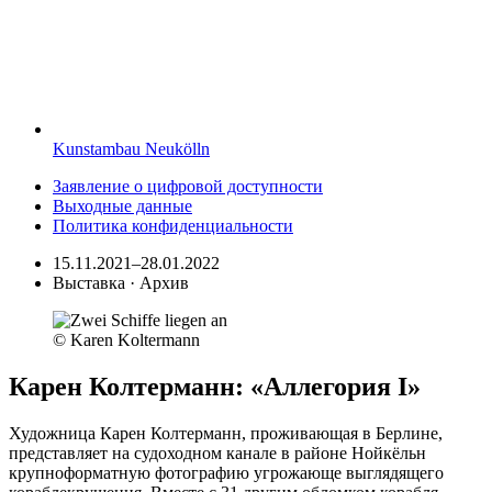
Kunstambau Neukölln
Заявление о цифровой доступности
Выходные данные
Политика конфиденциальности
15.11.2021–28.01.2022
Выставка · Архив
© Karen Koltermann
Карен Колтерманн: «Аллегория I»
Художница Карен Колтерманн, проживающая в Берлине,
представляет на судоходном канале в районе Нойкёльн
крупноформатную фотографию угрожающе выглядящего