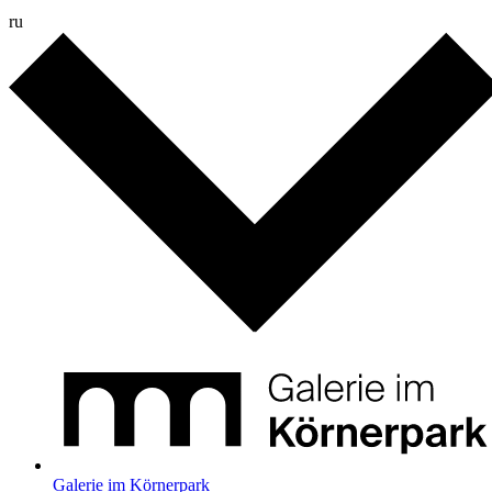
ru
Galerie im Körnerpark