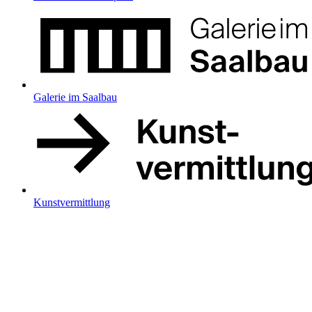
Galerie im Saalbau
Kunstvermittlung