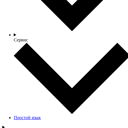
Сервис
Простой язык