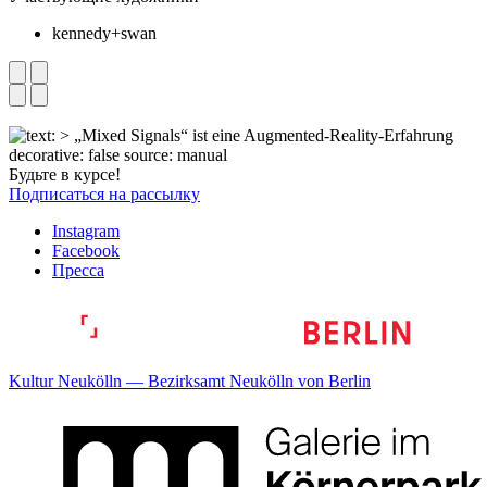
kennedy+swan
Будьте в курсе!
Подписаться на рассылку
Instagram
Facebook
Пресса
Kultur Neukölln — Bezirksamt Neukölln von Berlin