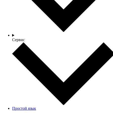
Сервис
Простой язык