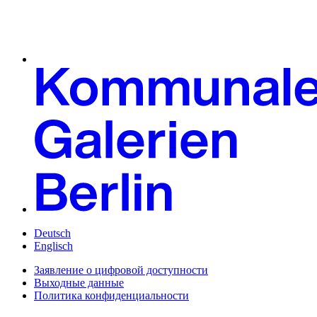
Deutsch
Englisch
Заявление о цифровой доступности
Выходные данные
Политика конфиденциальности