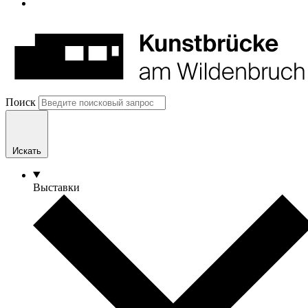
Поиск
Искать
Выставки