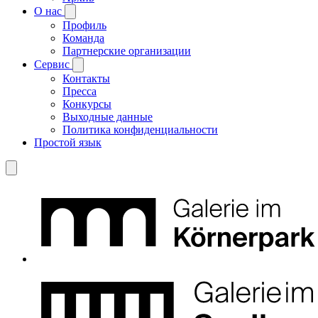
О нас
Профиль
Команда
Партнерские организации
Сервис
Контакты
Пресса
Конкурсы
Выходные данные
Политика конфиденциальности
Простой язык