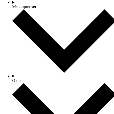
Мероприятия
О нас