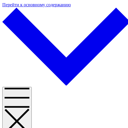
Перейти к основному содержанию