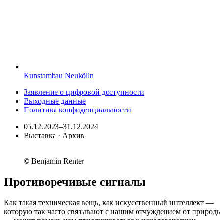
Kunstambau Neukölln
Заявление о цифровой доступности
Выходные данные
Политика конфиденциальности
05.12.2023–31.12.2024
Выставка · Архив
© Benjamin Renter
Противоречивые сигналы
Как такая техническая вещь, как искусственный интеллект —
которую так часто связывают с нашим отчуждением от природ