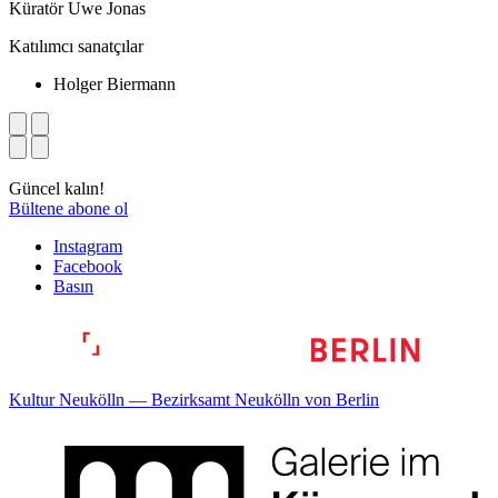
Küratör Uwe Jonas
Katılımcı sanatçılar
Holger Biermann
Güncel kalın!
Bültene abone ol
Instagram
Facebook
Basın
Kultur Neukölln — Bezirksamt Neukölln von Berlin