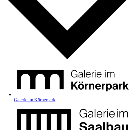
Galerie im Körnerpark