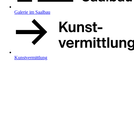
Galerie im Saalbau
Kunstvermittlung