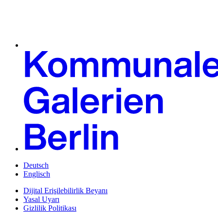
Deutsch
Englisch
Dijital Erişilebilirlik Beyanı
Yasal Uyarı
Gizlilik Politikası