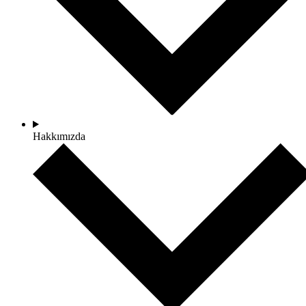
Hakkımızda