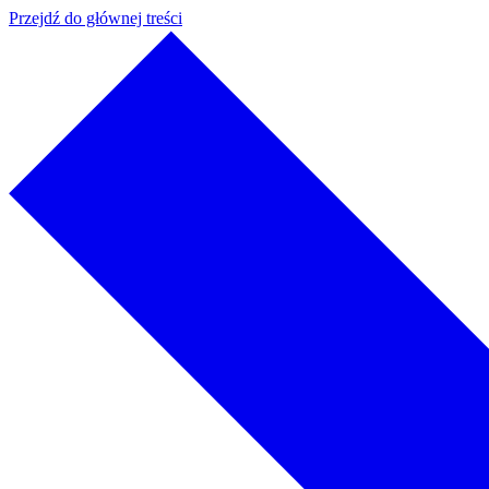
Przejdź do głównej treści