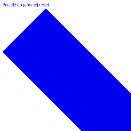
Przejdź do głównej treści