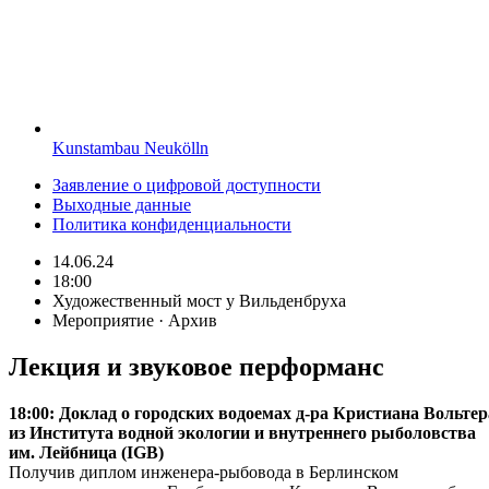
Kunstambau Neukölln
Заявление о цифровой доступности
Выходные данные
Политика конфиденциальности
14.06.24
18:00
Художественный мост у Вильденбруха
Мероприятие · Архив
Лекция и звуковое перформанс
18:00: Доклад о городских водоемах д-ра Кристиана Вольтер
из Института водной экологии и внутреннего рыболовства
им. Лейбница (IGB)
Получив диплом инженера-рыбовода в Берлинском