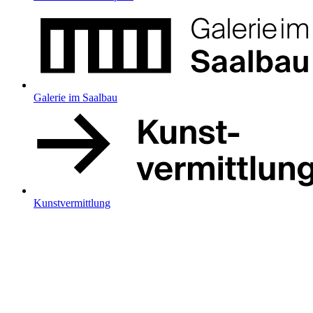
Galerie im Saalbau
Kunstvermittlung