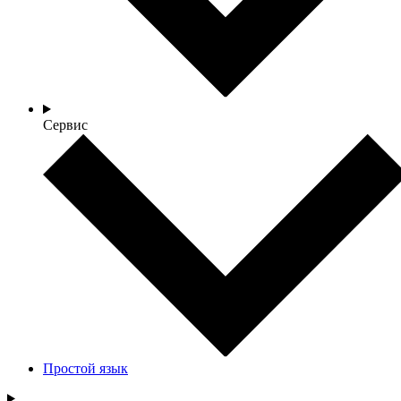
Сервис
Простой язык