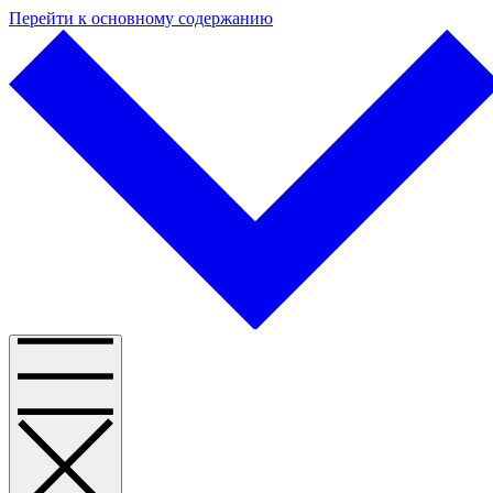
Перейти к основному содержанию