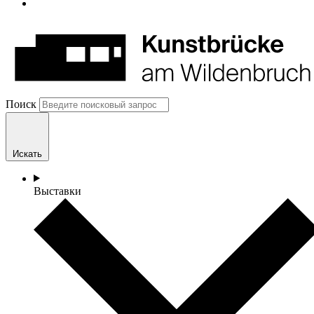
Поиск
Искать
Выставки