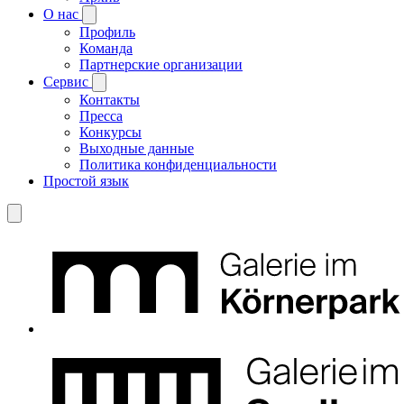
О нас
Профиль
Команда
Партнерские организации
Сервис
Контакты
Пресса
Конкурсы
Выходные данные
Политика конфиденциальности
Простой язык