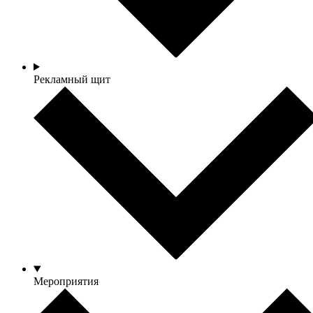
Рекламный щит
Мероприятия