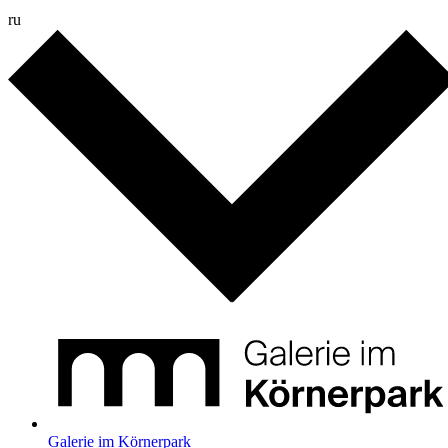
ru
Galerie im Körnerpark