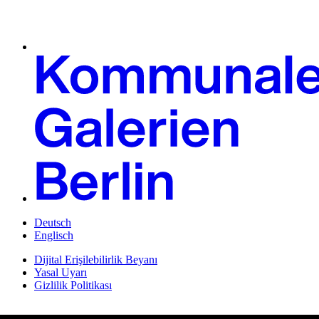
Deutsch
Englisch
Dijital Erişilebilirlik Beyanı
Yasal Uyarı
Gizlilik Politikası