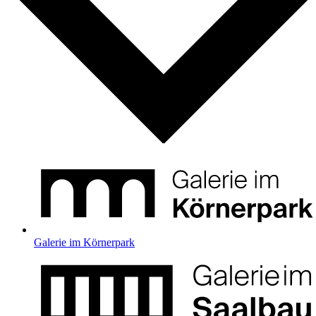
Galerie im Körnerpark