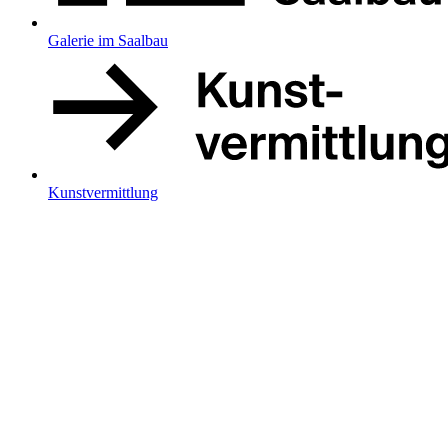
Galerie im Saalbau
Kunstvermittlung