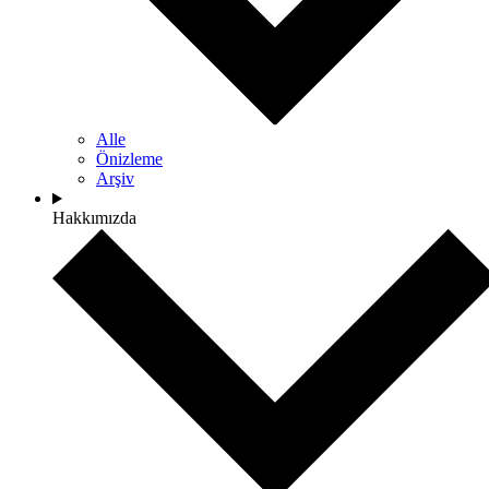
Alle
Önizleme
Arşiv
Hakkımızda