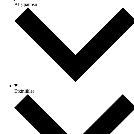
Afiş panosu
Etkinlikler