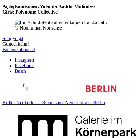
Açılış konuşması: Yolanda Kaddu-Mulindwa
Giriş: Polynome Collective
© Nonhuman Nonsense
Sergiye git
Güncel kalın!
Bültene abone ol
Instagram
Facebook
Basın
Kultur Neukölln — Bezirksamt Neukölln von Berlin