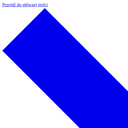
Przejdź do głównej treści