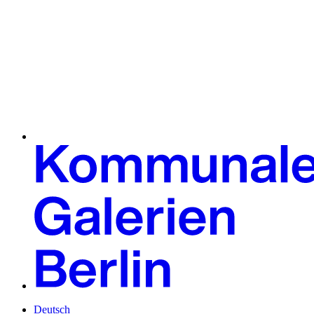
Deutsch