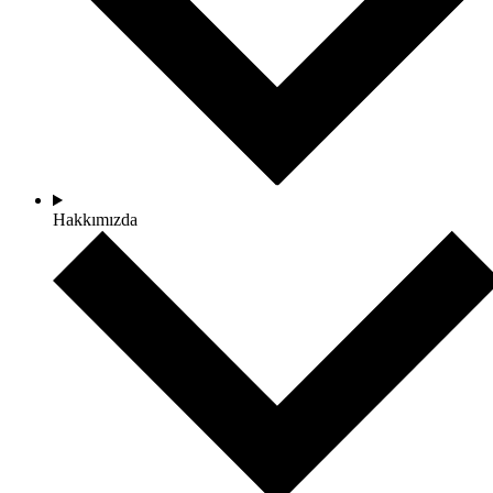
Hakkımızda