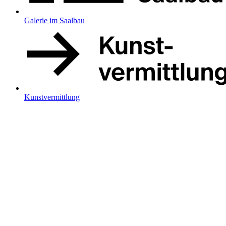
Galerie im Saalbau
Kunstvermittlung