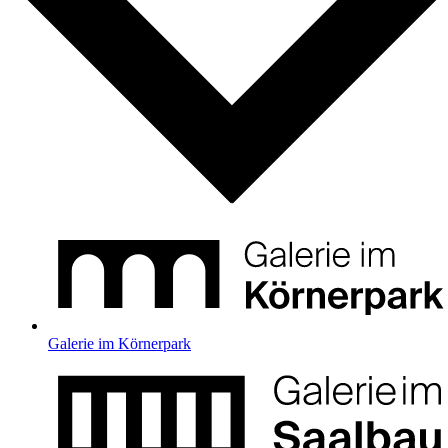
Galerie im Körnerpark