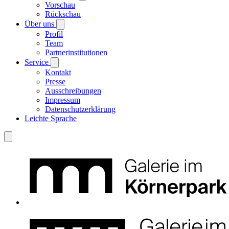
Vorschau
Rückschau
Über uns
Profil
Team
Partnerinstitutionen
Service
Kontakt
Presse
Ausschreibungen
Impressum
Datenschutzerklärung
Leichte Sprache