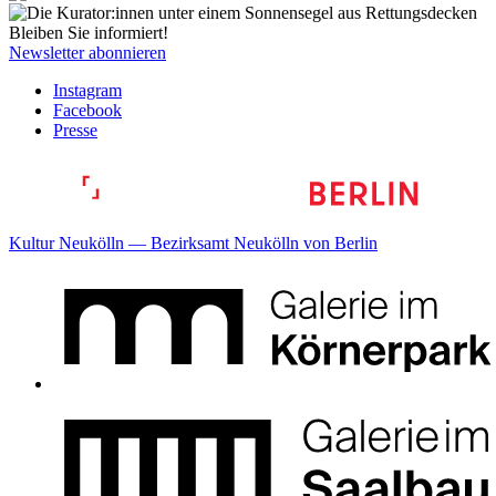
Bleiben Sie informiert!
Newsletter abonnieren
Instagram
Facebook
Presse
Kultur Neukölln — Bezirksamt Neukölln von Berlin