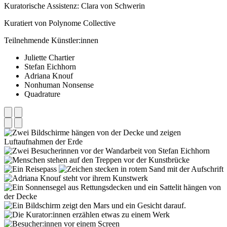
Kuratorische Assistenz: Clara von Schwerin
Kuratiert von Polynome Collective
Teilnehmende Künstler:innen
Juliette Chartier
Stefan Eichhorn
Adriana Knouf
Nonhuman Nonsense
Quadrature