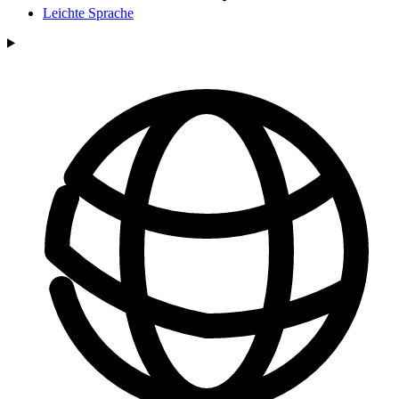
Leichte Sprache