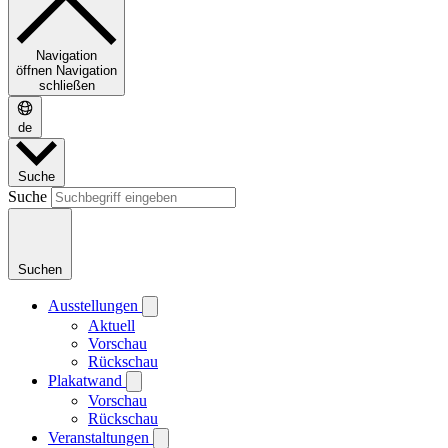
Navigation
öffnen
Navigation
schließen
de
Suche
Suche
Suchen
Ausstellungen
Aktuell
Vorschau
Rückschau
Plakatwand
Vorschau
Rückschau
Veranstaltungen