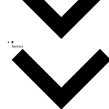
Service