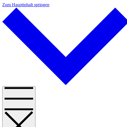
Zum Hauptinhalt springen