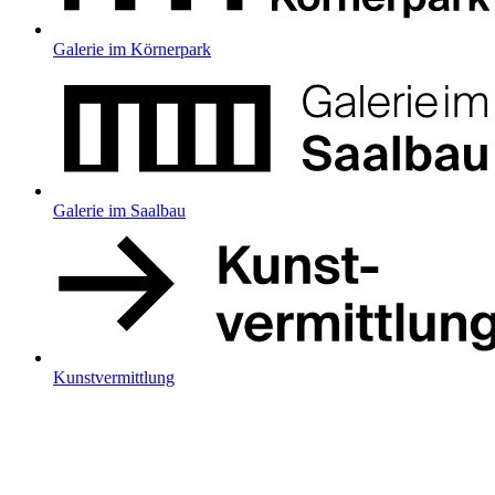
Galerie im Körnerpark
Galerie im Saalbau
Kunstvermittlung