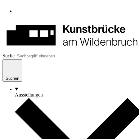
Suche
Suchen
Ausstellungen