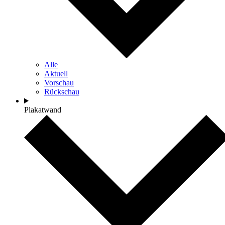
Alle
Aktuell
Vorschau
Rückschau
Plakatwand