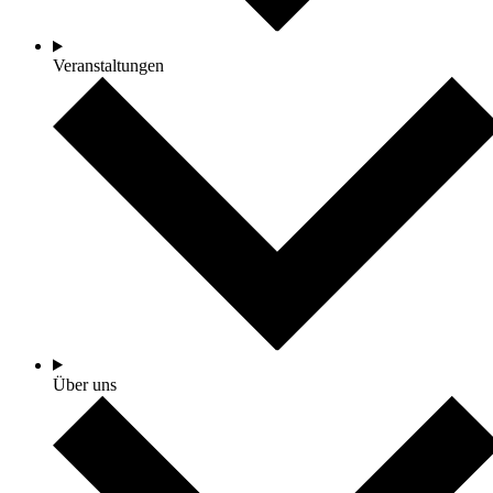
Veranstaltungen
Über uns