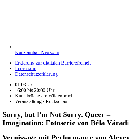
Kunstambau Neukölln
Erklärung zur digitalen Barrierefreiheit
Impressum
Datenschutzerklärung
01.03.25
16:00 bis 20:00 Uhr
Kunstbrücke am Wildenbruch
Veranstaltung · Rückschau
Sorry, but I'm Not Sorry. Queer –
Imagination: Fotoserie von Béla Váradi
Vernissage mit Performance von Alexey