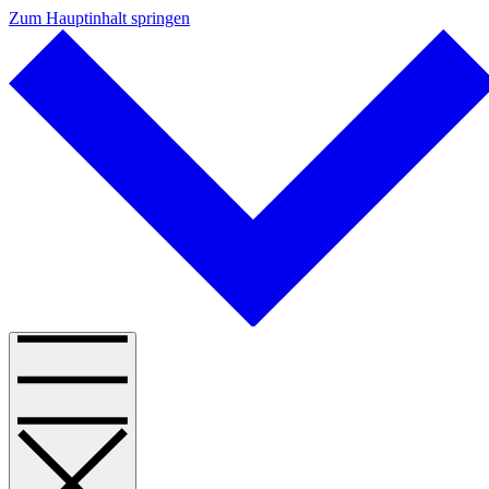
Zum Hauptinhalt springen