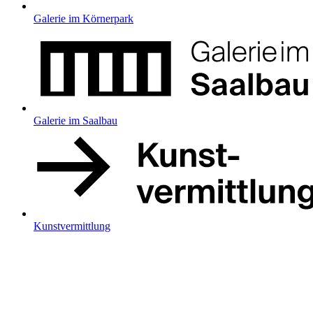
Galerie im Körnerpark
Galerie im Saalbau
Kunstvermittlung