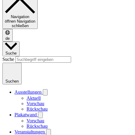
Navigation
öffnen
Navigation
schließen
de
Suche
Suche
Suchen
Ausstellungen
Aktuell
Vorschau
Rückschau
Plakatwand
Vorschau
Rückschau
Veranstaltungen