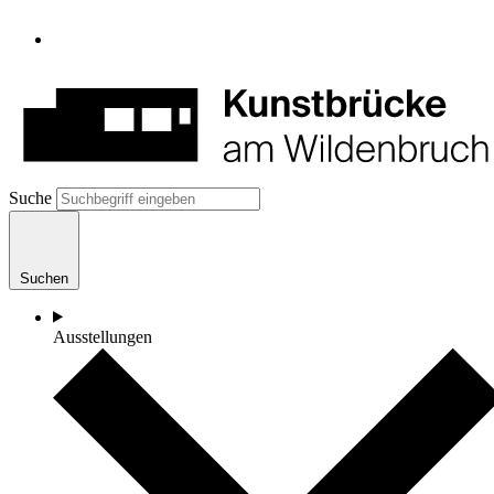
Suche
Suchen
Ausstellungen