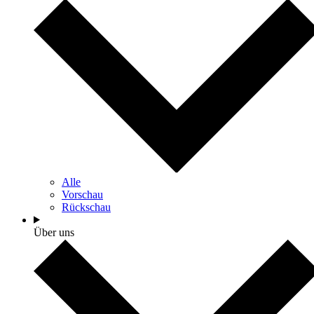
Alle
Vorschau
Rückschau
Über uns