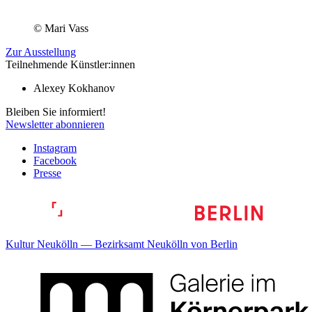
© Mari Vass
Zur Ausstellung
Teilnehmende Künstler:innen
Alexey Kokhanov
Bleiben Sie informiert!
Newsletter abonnieren
Instagram
Facebook
Presse
Kultur Neukölln — Bezirksamt Neukölln von Berlin