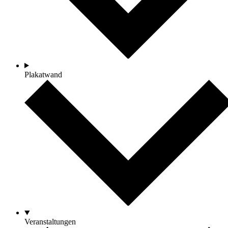
Plakatwand
Veranstaltungen