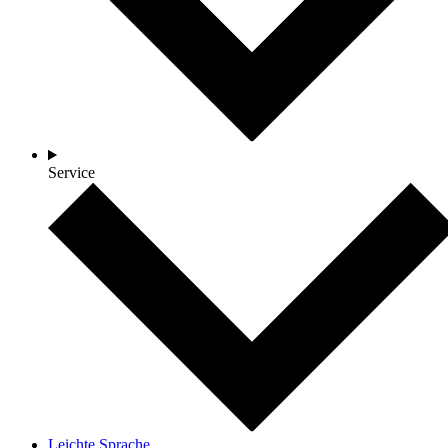
Service
Leichte Sprache