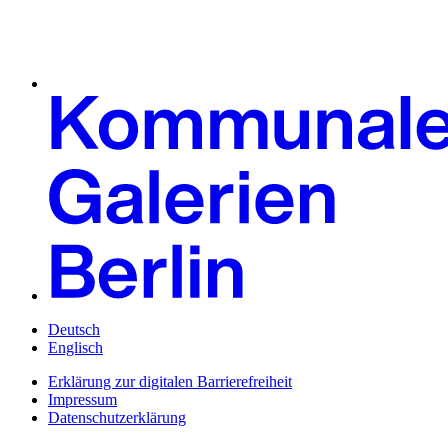
Deutsch
Englisch
Erklärung zur digitalen Barrierefreiheit
Impressum
Datenschutzerklärung