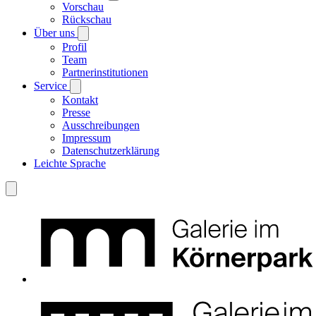
Vorschau
Rückschau
Über uns
Profil
Team
Partnerinstitutionen
Service
Kontakt
Presse
Ausschreibungen
Impressum
Datenschutzerklärung
Leichte Sprache