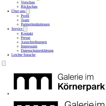
Vorschau
Rückschau
Über uns
Profil
Team
Partnerinstitutionen
Service
Kontakt
Presse
Ausschreibungen
Impressum
Datenschutzerklärung
Leichte Sprache