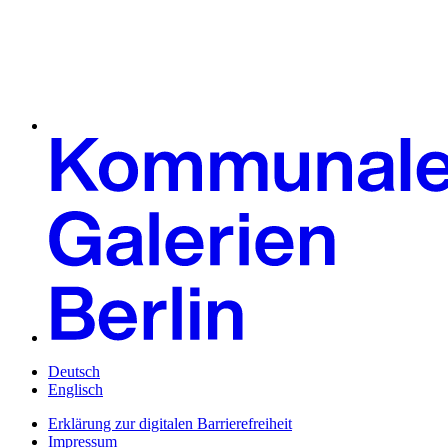
Deutsch
Englisch
Erklärung zur digitalen Barrierefreiheit
Impressum