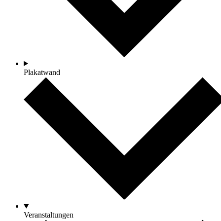
Plakatwand
Veranstaltungen