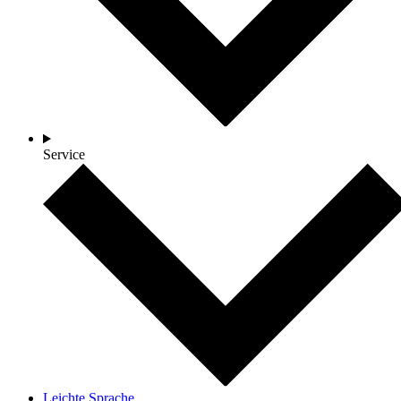
Service
Leichte Sprache