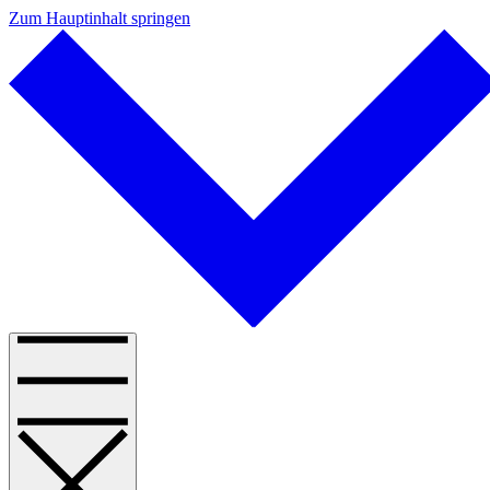
Zum Hauptinhalt springen