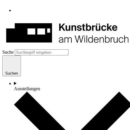
Suche
Suchen
Ausstellungen