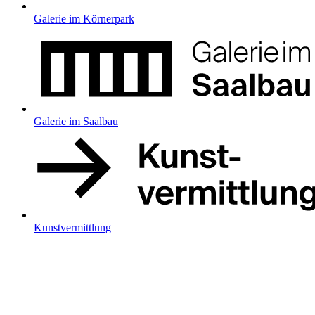
Galerie im Körnerpark
Galerie im Saalbau
Kunstvermittlung