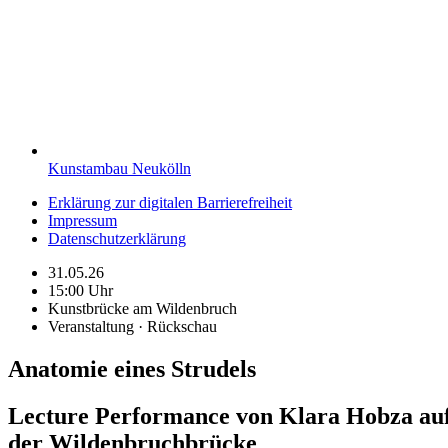
Kunstambau Neukölln
Erklärung zur digitalen Barrierefreiheit
Impressum
Datenschutzerklärung
31.05.26
15:00 Uhr
Kunstbrücke am Wildenbruch
Veranstaltung · Rückschau
Anatomie eines Strudels
Lecture Performance von Klara Hobza au
der Wildenbruchbrücke