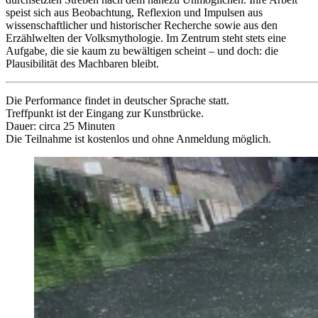
speist sich aus Beobachtung, Reflexion und Impulsen aus
wissenschaftlicher und historischer Recherche sowie aus den
Erzählwelten der Volksmythologie. Im Zentrum steht stets eine
Aufgabe, die sie kaum zu bewältigen scheint – und doch: die
Plausibilität des Machbaren bleibt.
Die Performance findet in deutscher Sprache statt.
Treffpunkt ist der Eingang zur Kunstbrücke.
Dauer: circa 25 Minuten
Die Teilnahme ist kostenlos und ohne Anmeldung möglich.