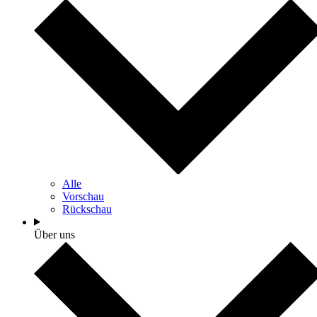
Alle
Vorschau
Rückschau
Über uns