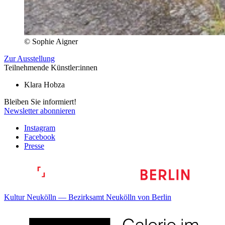
© Sophie Aigner
Zur Ausstellung
Teilnehmende Künstler:innen
Klara Hobza
Bleiben Sie informiert!
Newsletter abonnieren
Instagram
Facebook
Presse
Kultur Neukölln — Bezirksamt Neukölln von Berlin