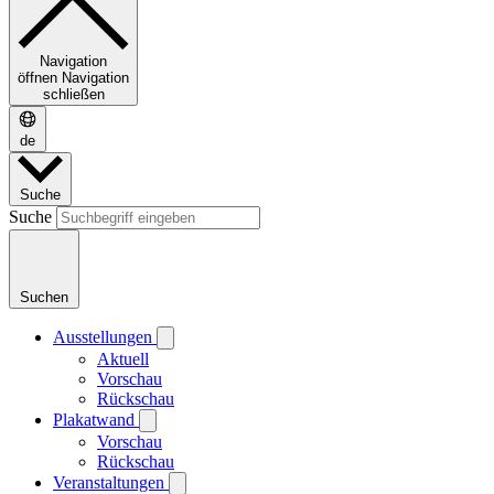
Navigation
öffnen
Navigation
schließen
de
Suche
Suche
Suchen
Ausstellungen
Aktuell
Vorschau
Rückschau
Plakatwand
Vorschau
Rückschau
Veranstaltungen