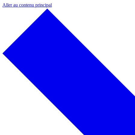
Aller au contenu principal