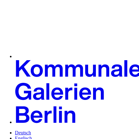
Deutsch
Englisch