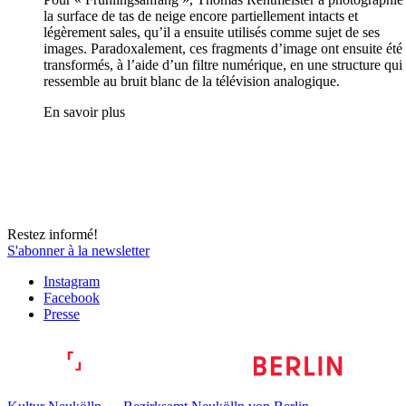
la surface de tas de neige encore partiellement intacts et
légèrement sales, qu’il a ensuite utilisés comme sujet de ses
images. Paradoxalement, ces fragments d’image ont ensuite été
transformés, à l’aide d’un filtre numérique, en une structure qui
ressemble au bruit blanc de la télévision analogique.
En savoir plus
Restez informé!
S'abonner à la newsletter
Instagram
Facebook
Presse