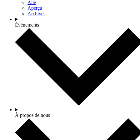
Alle
Aperçu
Archives
Événements
À propos de nous