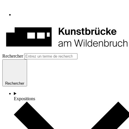
Rechercher
Rechercher
Expositions