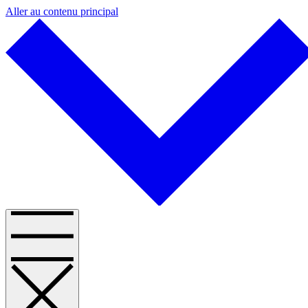
Aller au contenu principal