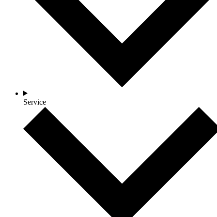
Service