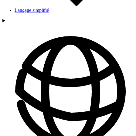
Langage simplifié