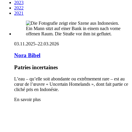
2023
2022
2021
03.11.2025–22.03.2026
Nora Bibel
Patries incertaines
L’eau – qu’elle soit abondante ou extrêmement rare – est au
cœur de l’œuvre « Uncertain Homelands », dont fait partie ce
cliché pris en Indonésie.
En savoir plus