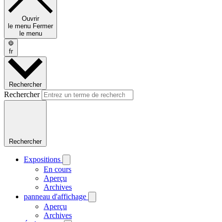
Ouvrir
le menu
Fermer
le menu
fr
Rechercher
Rechercher
Rechercher
Expositions
En cours
Aperçu
Archives
panneau d'affichage
Aperçu
Archives