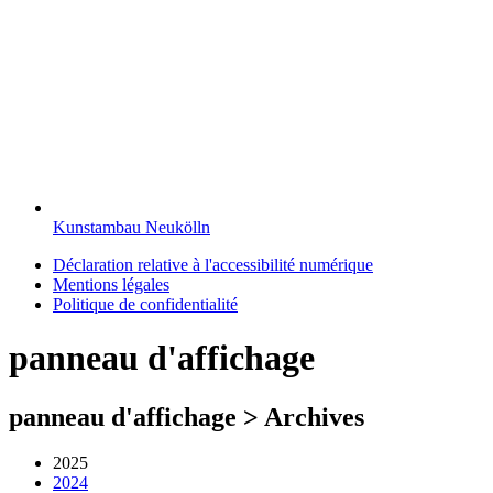
Kunstambau Neukölln
Déclaration relative à l'accessibilité numérique
Mentions légales
Politique de confidentialité
panneau d'affichage
panneau d'affichage > Archives
2025
2024