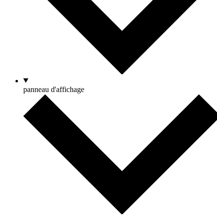
panneau d'affichage