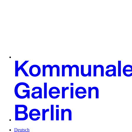
Deutsch