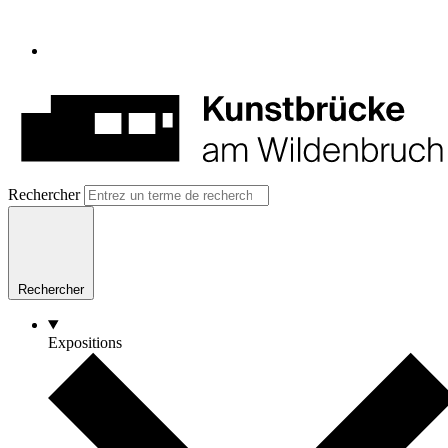
Rechercher
Rechercher
Expositions