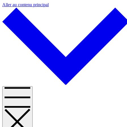
Aller au contenu principal