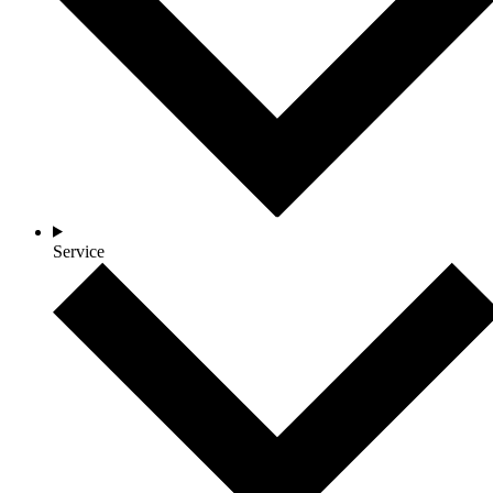
Service