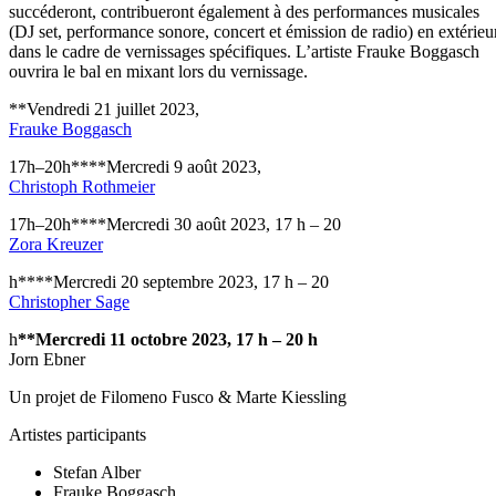
succéderont, contribueront également à des performances musicales
(DJ set, performance sonore, concert et émission de radio) en extérieu
dans le cadre de vernissages spécifiques. L’artiste Frauke Boggasch
ouvrira le bal en mixant lors du vernissage.
**Vendredi 21 juillet 2023,
Frauke Boggasch
17h–20h****Mercredi 9 août 2023,
Christoph Rothmeier
17h–20h****Mercredi 30 août 2023, 17 h – 20
Zora Kreuzer
h****Mercredi 20 septembre 2023, 17 h – 20
Christopher Sage
h
**Mercredi 11 octobre 2023, 17 h – 20 h
Jorn Ebner
Un projet de Filomeno Fusco & Marte Kiessling
Artistes participants
Stefan Alber
Frauke Boggasch