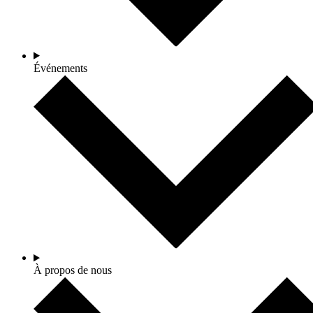
Événements
À propos de nous