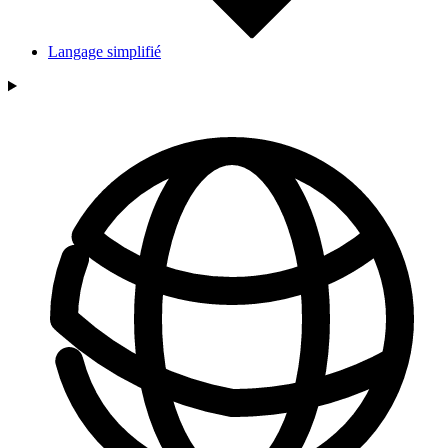
Langage simplifié