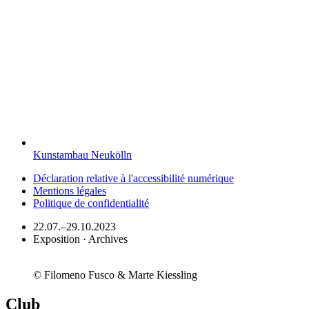
Kunstambau Neukölln
Déclaration relative à l'accessibilité numérique
Mentions légales
Politique de confidentialité
22.07.–29.10.2023
Exposition · Archives
© Filomeno Fusco & Marte Kiessling
Club