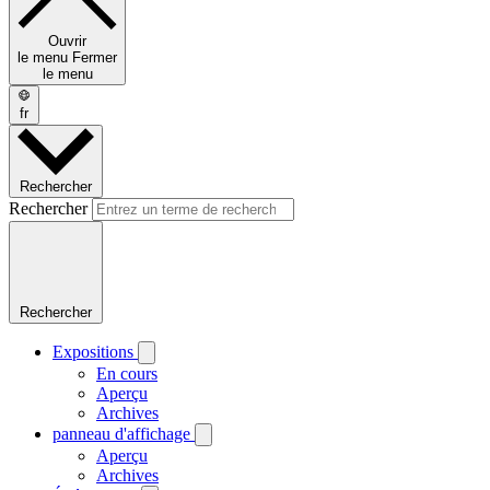
Ouvrir
le menu
Fermer
le menu
fr
Rechercher
Rechercher
Rechercher
Expositions
En cours
Aperçu
Archives
panneau d'affichage
Aperçu
Archives