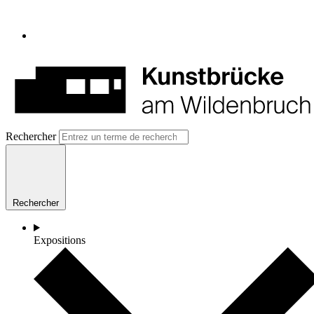
Rechercher
Rechercher
Expositions