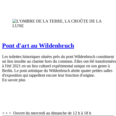
Pont d'art au Wildenbruch
Les toilettes historiques situées près du pont Wildenbruch constituent
un lieu insolite au charme hors du commun. Elles ont été transformées
à l'été 2021 en un lieu culturel expérimental unique en son genre à
Berlin. Le pont artistique du Wildenbruch abrite quatre petites salles
d'exposition qui rappellent encore leur fonction d'origine.
En savoir plus
+ + + Ouvert du mercredi au dimanche de 12 h à 18 h