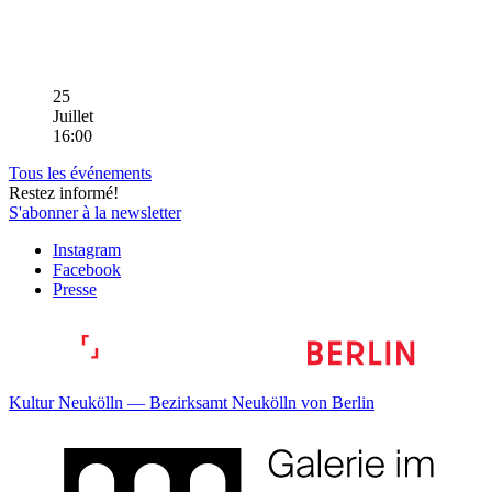
25
Juillet
16:00
Tous les événements
Restez informé!
S'abonner à la newsletter
Instagram
Facebook
Presse
Kultur Neukölln — Bezirksamt Neukölln von Berlin