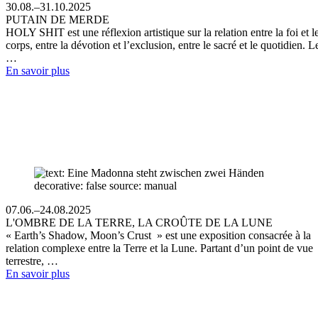
30.08.–31.10.2025
PUTAIN DE MERDE
HOLY SHIT est une réflexion artistique sur la relation entre la foi et l
corps, entre la dévotion et l’exclusion, entre le sacré et le quotidien. L
…
En savoir plus
07.06.–24.08.2025
L'OMBRE DE LA TERRE, LA CROÛTE DE LA LUNE
« Earth’s Shadow, Moon’s Crust » est une exposition consacrée à la
relation complexe entre la Terre et la Lune. Partant d’un point de vue
terrestre, …
En savoir plus