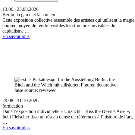
13.06.–23.08.2026
Berlin, la garce et la sorcière
Cette exposition collective rassemble des artistes qui utilisent la magie
comme moyen de rendre visibles les structures invisibles du
capitalisme …
En savoir plus
29.08.–31.10.2026
fornication
Dans l’exposition individuelle « Unzucht – Kiss the Devil’s Arse »,
Itchi Fleischer tisse un réseau dense de références à l’histoire de l’art,
…
En savoir plus