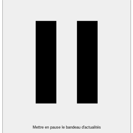
Mettre en pause le bandeau d'actualités