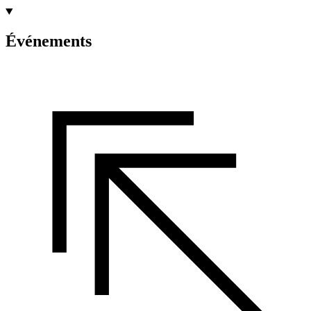
Événements