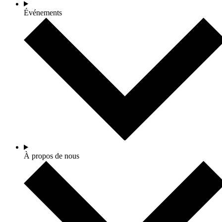
Événements
À propos de nous