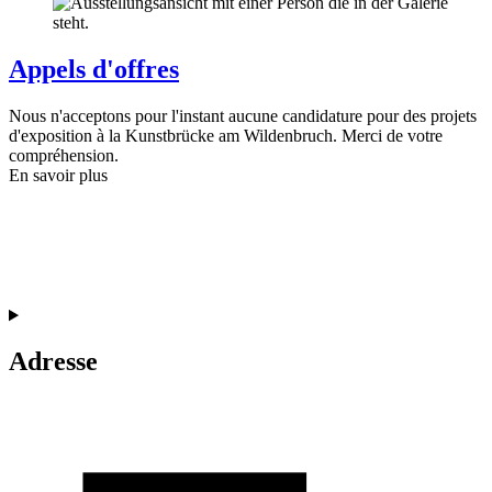
Appels d'offres
Nous n'acceptons pour l'instant aucune candidature pour des projets
d'exposition à la Kunstbrücke am Wildenbruch. Merci de votre
compréhension.
En savoir plus
Adresse