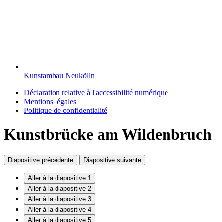
Kunstambau Neukölln
Déclaration relative à l'accessibilité numérique
Mentions légales
Politique de confidentialité
Kunstbrücke am Wildenbruch
Diapositive précédente
Diapositive suivante
Aller à la diapositive 1
Aller à la diapositive 2
Aller à la diapositive 3
Aller à la diapositive 4
Aller à la diapositive 5