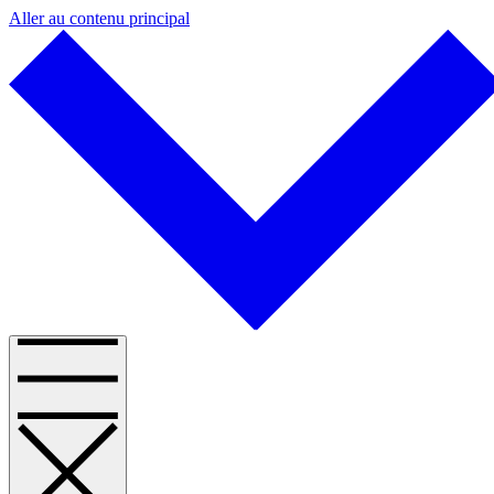
Aller au contenu principal