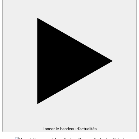
Lancer le bandeau d'actualités