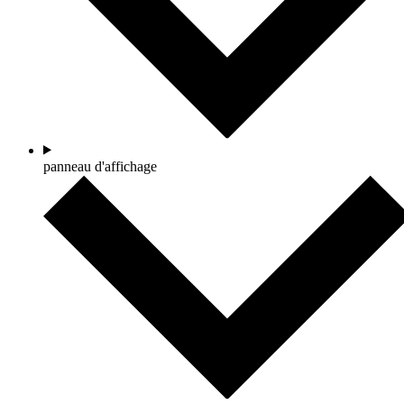
panneau d'affichage