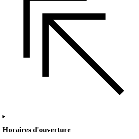
Horaires d'ouverture