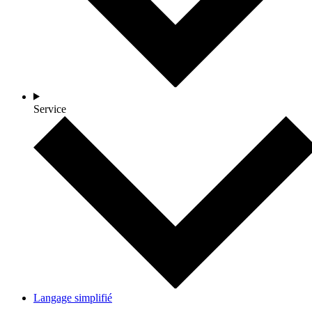
Service
Langage simplifié