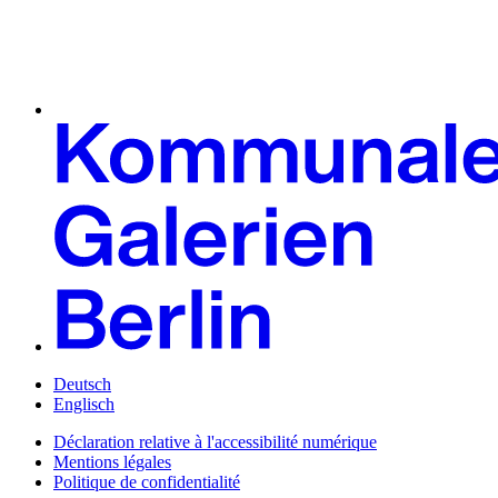
Deutsch
Englisch
Déclaration relative à l'accessibilité numérique
Mentions légales
Politique de confidentialité