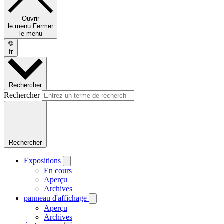
Ouvrir
le menu
Fermer
le menu
fr
Rechercher
Rechercher
Rechercher
Expositions
En cours
Aperçu
Archives
panneau d'affichage
Aperçu
Archives