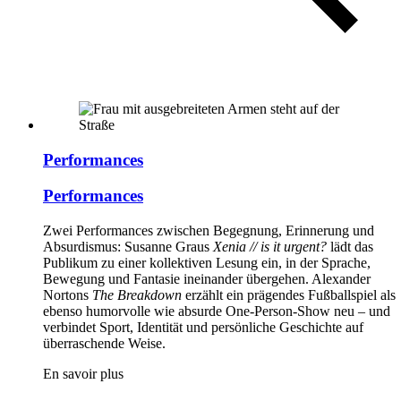
Performances
Performances
Zwei Performances zwischen Begegnung, Erinnerung und
Absurdismus: Susanne Graus
Xenia // is it urgent?
lädt das
Publikum zu einer kollektiven Lesung ein, in der Sprache,
Bewegung und Fantasie ineinander übergehen. Alexander
Nortons
The Breakdown
erzählt ein prägendes Fußballspiel als
ebenso humorvolle wie absurde One-Person-Show neu – und
verbindet Sport, Identität und persönliche Geschichte auf
überraschende Weise.
En savoir plus