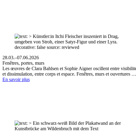
28.03.–07.06.2026
Fenêtres, portes, murs
Les œuvres de Clara Bahlsen et Sophie Aigner oscillent entre visibilit
et dissimulation, entre corps et espace. Fenêtres, murs et ouvertures 
En savoir plus