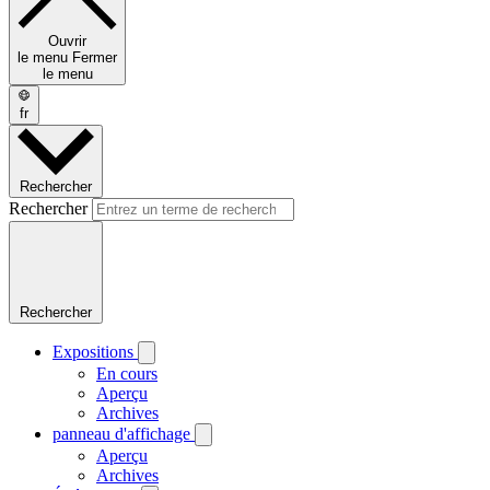
Ouvrir
le menu
Fermer
le menu
fr
Rechercher
Rechercher
Rechercher
Expositions
En cours
Aperçu
Archives
panneau d'affichage
Aperçu
Archives