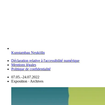
Kunstambau Neukölln
Déclaration relative à l'accessibilité numérique
Mentions légales
Politique de confidentialité
07.05.–24.07.2022
Exposition · Archives