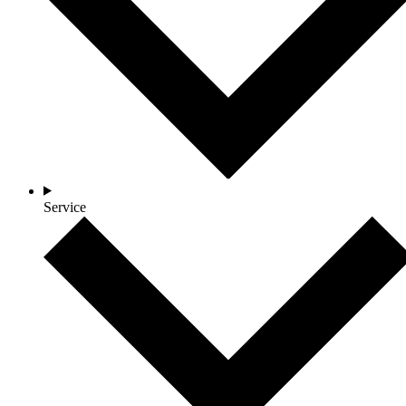
Service