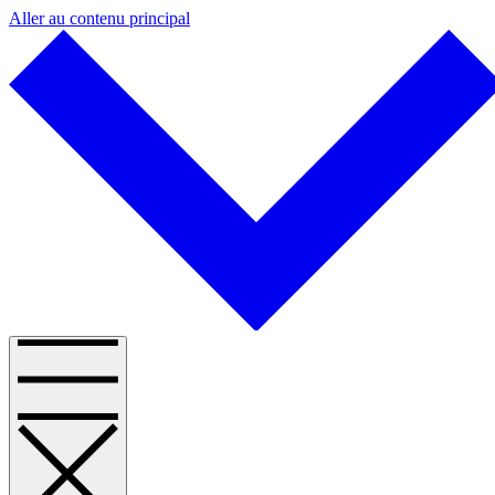
Aller au contenu principal