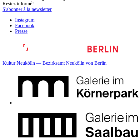
Restez informé!
S'abonner à la newsletter
Instagram
Facebook
Presse
Kultur Neukölln — Bezirksamt Neukölln von Berlin