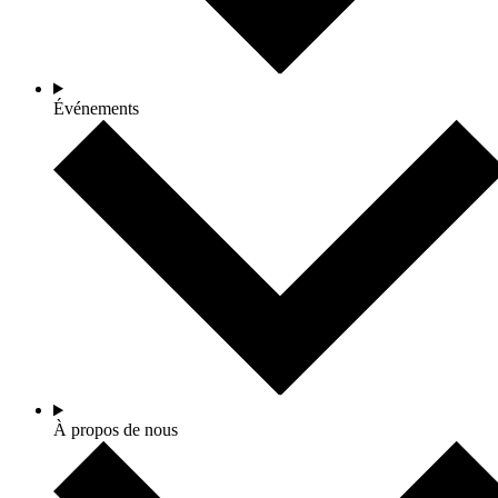
Événements
À propos de nous