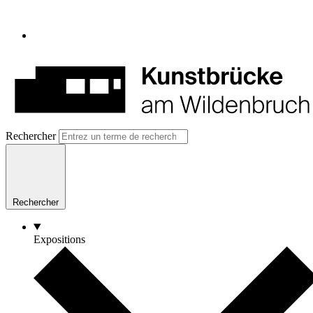
Rechercher
Rechercher
Expositions