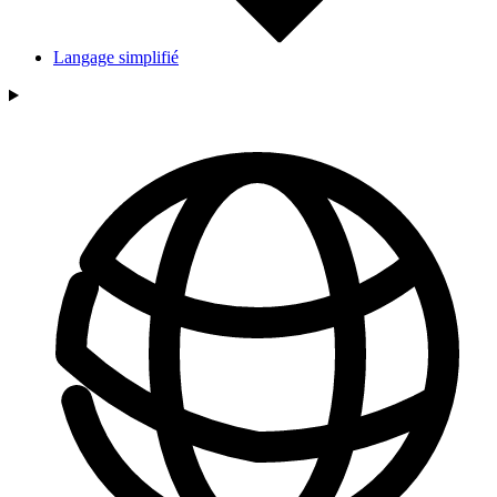
Langage simplifié