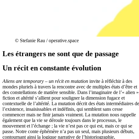
© Stefanie Rau / operative.space
Les étrangers ne sont que de passage
Un récit en constante évolution
Aliens are temporary – un récit en mutation
invite à réfléchir à des
mondes pluriels à travers la rencontre avec de multiples états d’être et
des constellations de matière sensible. Dans l’imaginaire de l’« alien »
fiction et altérité s’allient pour souligner la dimension fugace et
contextuelle de l’altérité. La mutation décrit des états intermédiaires d
l’existence, insaisissables et indéfinis, qui semblent sans cesse
commencer mais ne finir jamais vraiment. La mutation nous rappelle
également que la vie se déroule toujours dans le processus, le
mouvement et l’échange ; la vie n’est pas ce qui est, mais ce qui se
passe. Notre conte éphémère n’a pas un seul, mais plusieurs débuts,
contournant ainsi la logique narrative de l’historiographie,