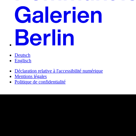
Deutsch
Englisch
Déclaration relative à l'accessibilité numérique
Mentions légales
Politique de confidentialité