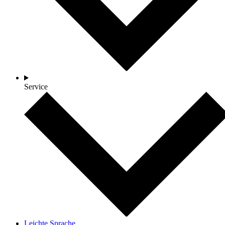
Service
Leichte Sprache