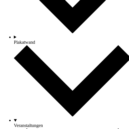
Plakatwand
Veranstaltungen