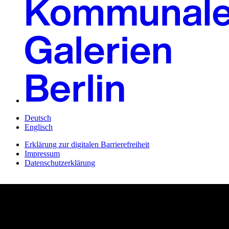
Deutsch
Englisch
Erklärung zur digitalen Barrierefreiheit
Impressum
Datenschutzerklärung