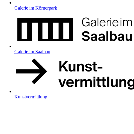
Galerie im Körnerpark
Galerie im Saalbau
Kunstvermittlung