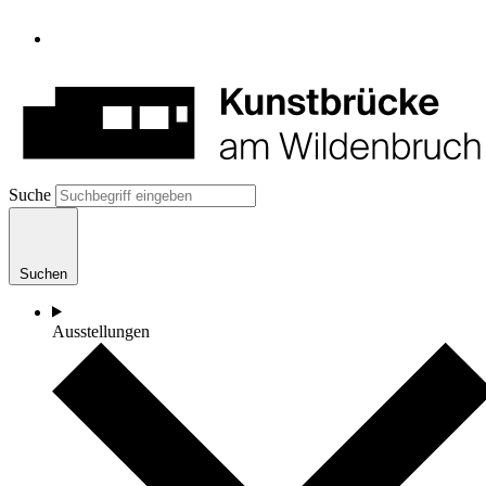
Suche
Suchen
Ausstellungen