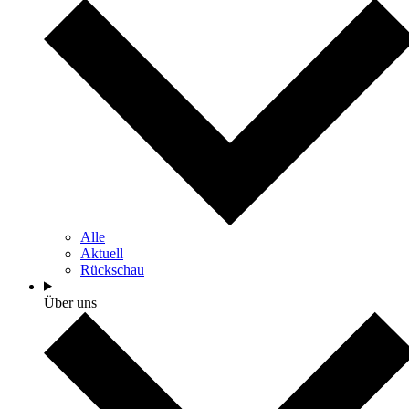
Alle
Aktuell
Rückschau
Über uns