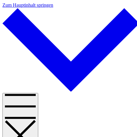
Zum Hauptinhalt springen