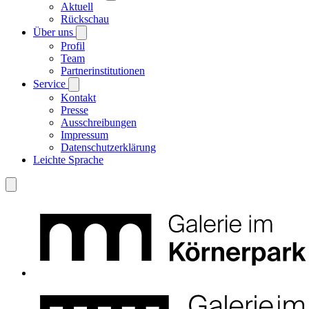
Aktuell
Rückschau
Über uns
Profil
Team
Partnerinstitutionen
Service
Kontakt
Presse
Ausschreibungen
Impressum
Datenschutzerklärung
Leichte Sprache