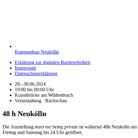
Kunstambau Neukölln
Erklärung zur digitalen Barrierefreiheit
Impressum
Datenschutzerklärung
28.–30.06.2024
19:00 bis 00:00 Uhr
Kunstbrücke am Wildenbruch
Veranstaltung · Rückschau
48 h Neukölln
Die Ausstellung
meet me being private
ist während 48h Neukölln am
Freitag und Samstag bis 24 Uhr geöffnet.