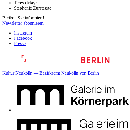
Teresa Mayr
Stephanie Zurstegge
Bleiben Sie informiert!
Newsletter abonnieren
Instagram
Facebook
Presse
Kultur Neukölln — Bezirksamt Neukölln von Berlin