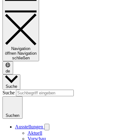
Navigation
öffnen
Navigation
schließen
de
Suche
Suche
Suchen
Ausstellungen
Aktuell
Vorschau