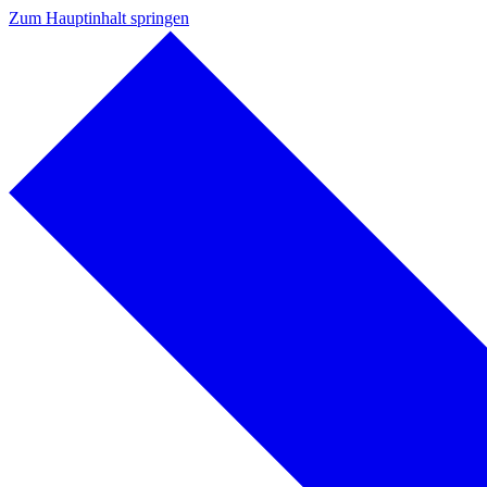
Zum Hauptinhalt springen