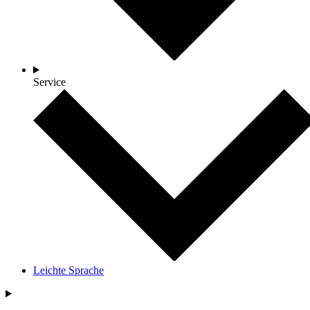
Service
Leichte Sprache