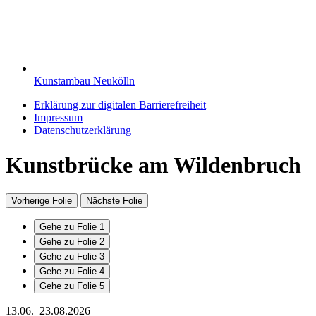
Kunstambau Neukölln
Erklärung zur digitalen Barrierefreiheit
Impressum
Datenschutzerklärung
Kunstbrücke am Wildenbruch
Vorherige Folie
Nächste Folie
Gehe zu Folie 1
Gehe zu Folie 2
Gehe zu Folie 3
Gehe zu Folie 4
Gehe zu Folie 5
13.06.–23.08.2026