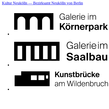
Kultur Neukölln — Bezirksamt Neukölln von Berlin