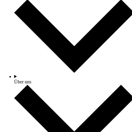
Über uns