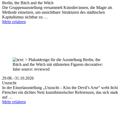
Berlin, the Bitch and the Witch
Die Gruppenausstellung versammelt Künstler:innen, die Magie als
Methode einsetzen, um unsichtbare Strukturen des städtischen
Kapitalismus sichtbar zu …
Mehr erfahren
29.08.–31.10.2026
Unzucht
In der Einzelausstellung „Unzucht – Kiss the Devil’s Arse“ webt Itchi
Fleischer ein dichtes Netz kunsthistorischer Referenzen, das sich stark
auf …
Mehr erfahren