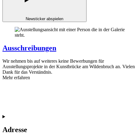
Newsticker abspielen
Ausschreibungen
Wir nehmen bis auf weiteres keine Bewerbungen für
Ausstellungsprojekte in der Kunstbrücke am Wildenbruch an. Vielen
Dank für das Verständnis.
Mehr erfahren
Adresse