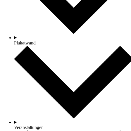
Plakatwand
Veranstaltungen