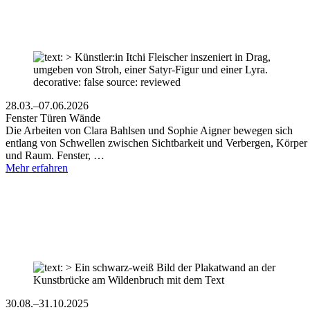
28.03.–07.06.2026
Fenster Türen Wände
Die Arbeiten von Clara Bahlsen und Sophie Aigner bewegen sich
entlang von Schwellen zwischen Sichtbarkeit und Verbergen, Körper
und Raum. Fenster, …
Mehr erfahren
30.08.–31.10.2025