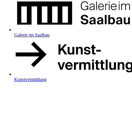
Galerie im Saalbau
Kunstvermittlung