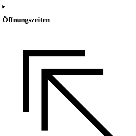
Öffnungszeiten