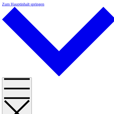
Zum Hauptinhalt springen