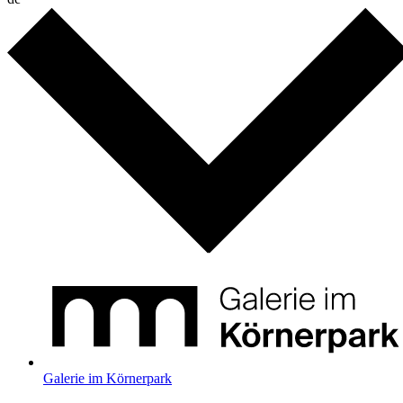
Galerie im Körnerpark