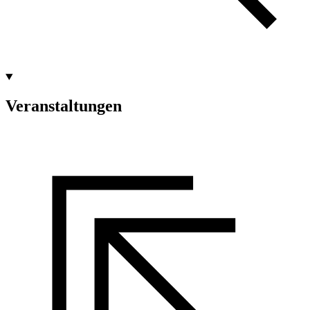
Veranstaltungen