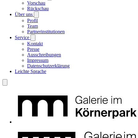
Vorschau
Rückschau
Über uns
Profil
Team
Partnerinstitutionen
Service
Kontakt
Presse
Ausschreibungen
Impressum
Datenschutzerklärung
Leichte Sprache