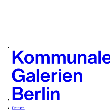
Deutsch