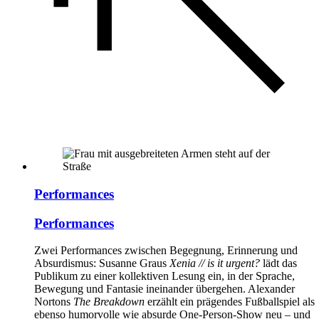
Performances
Performances
Zwei Performances zwischen Begegnung, Erinnerung und
Absurdismus: Susanne Graus
Xenia // is it urgent?
lädt das
Publikum zu einer kollektiven Lesung ein, in der Sprache,
Bewegung und Fantasie ineinander übergehen. Alexander
Nortons
The Breakdown
erzählt ein prägendes Fußballspiel als
ebenso humorvolle wie absurde One-Person-Show neu – und