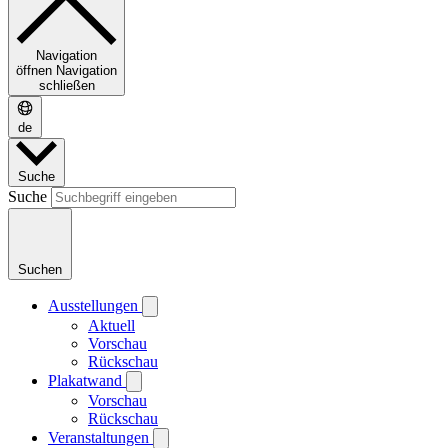
Navigation
öffnen
Navigation
schließen
de
Suche
Suche
Suchen
Ausstellungen
Aktuell
Vorschau
Rückschau
Plakatwand
Vorschau
Rückschau
Veranstaltungen