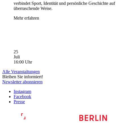
verbindet Sport, Identität und persönliche Geschichte auf
überraschende Weise.
Mehr erfahren
25
Juli
16:00 Uhr
Alle Veranstaltungen
Bleiben Sie informiert!
Newsletter abonnieren
Instagram
Facebook
Presse