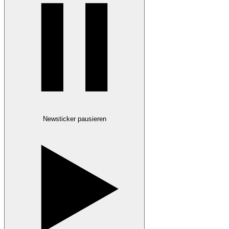
Newsticker pausieren