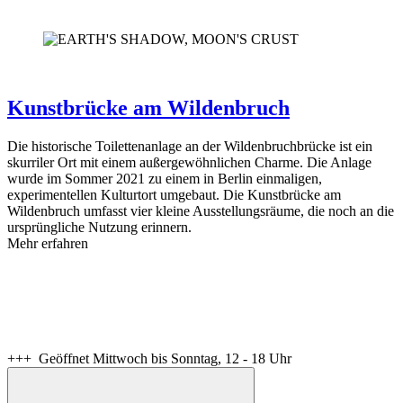
Kunstbrücke am Wildenbruch
Die historische Toilettenanlage an der Wildenbruchbrücke ist ein
skurriler Ort mit einem außergewöhnlichen Charme. Die Anlage
wurde im Sommer 2021 zu einem in Berlin einmaligen,
experimentellen Kulturtort umgebaut. Die Kunstbrücke am
Wildenbruch umfasst vier kleine Ausstellungsräume, die noch an die
ursprüngliche Nutzung erinnern.
Mehr erfahren
+++ Geöffnet Mittwoch bis Sonntag, 12 - 18 Uhr