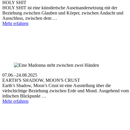
HOLY SHIT
HOLY SHIT ist eine künstlerische Auseinandersetzung mit der
Beziehung zwischen Glauben und Körper, zwischen Andacht und
Ausschluss, zwischen dem …
Mehr erfahren
07.06.–24.08.2025
EARTH'S SHADOW, MOON'S CRUST
Earth’s Shadow, Moon’s Crust ist eine Ausstellung über die
vielschichtige Beziehung zwischen Erde und Mond. Ausgehend vom
irdischen Blickpunkt …
Mehr erfahren