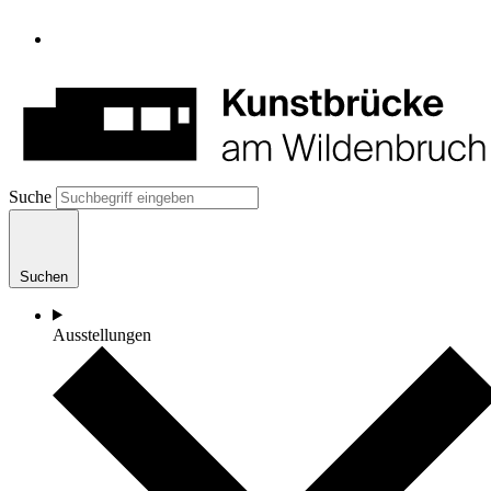
Suche
Suchen
Ausstellungen